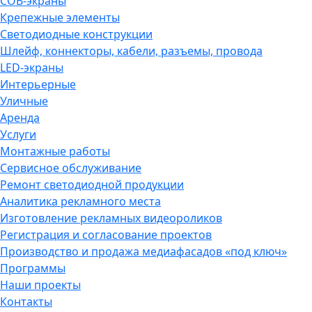
COB-экраны
Крепежные элементы
Светодиодные конструкции
Шлейф, коннекторы, кабели, разъемы, провода
LED-экраны
Интерьерные
Уличные
Аренда
Услуги
Монтажные работы
Сервисное обслуживание
Ремонт светодиодной продукции
Аналитика рекламного места
Изготовление рекламных видеороликов
Регистрация и согласование проектов
Производство и продажа медиафасадов «под ключ»
Программы
Наши проекты
Контакты