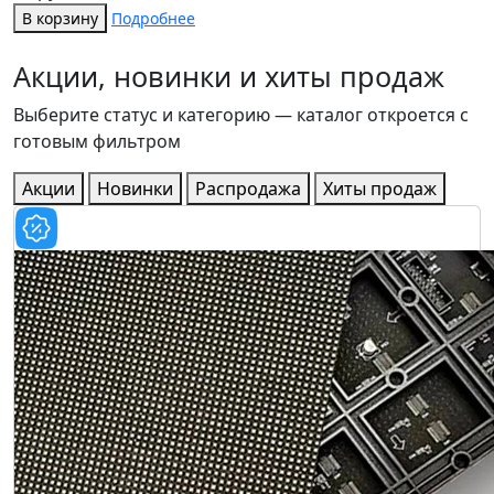
В корзину
Подробнее
Акции, новинки и хиты продаж
Выберите статус и категорию — каталог откроется с
готовым фильтром
Акции
Новинки
Распродажа
Хиты продаж