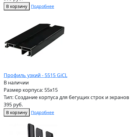
В корзину
Подробнее
Профиль узкий - 5515 GiCL
В наличии
Размер корпуса: 55x15
Тип: Создание корпуса для бегущих строк и экранов
395 руб.
В корзину
Подробнее