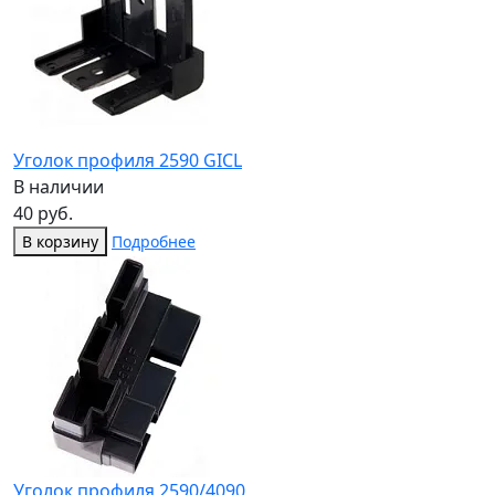
Уголок профиля 2590 GICL
В наличии
40 руб.
В корзину
Подробнее
Уголок профиля 2590/4090