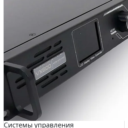
Системы управления