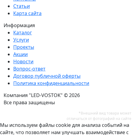
Статьи
Карта сайта
Информация
Каталог
Услуги
Проекты
Акции
Новости
Вопрос-ответ
Договор публичной оферты
Политика конфиденциальности
Компания "LED-VOSTOK" © 2026
Все права защищены
*Внешний вид товара может
отличаться от фотографий на сайте
Мы используем файлы cookie для анализа событий на
сайте, что позволяет нам улучшать взаимодействие с