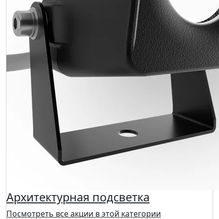
Архитектурная подсветка
Посмотреть все акции в этой категории