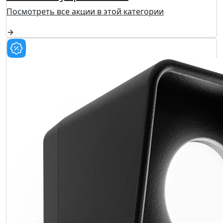
Посмотреть все акции в этой категории