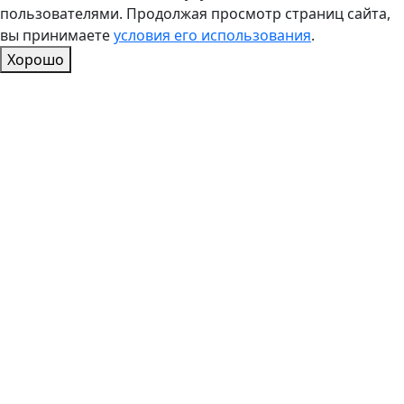
пользователями. Продолжая просмотр страниц сайта,
вы принимаете
условия его использования
.
Хорошо