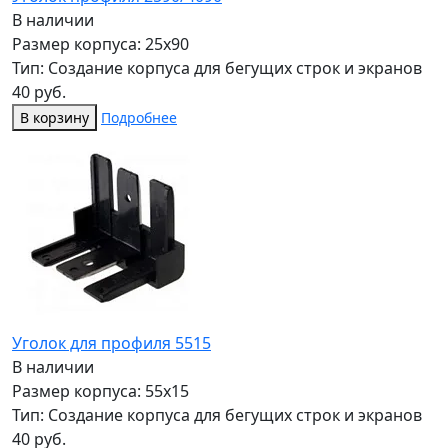
В наличии
Размер корпуса: 25x90
Тип: Создание корпуса для бегущих строк и экранов
40 руб.
В корзину
Подробнее
Уголок для профиля 5515
В наличии
Размер корпуса: 55x15
Тип: Создание корпуса для бегущих строк и экранов
40 руб.