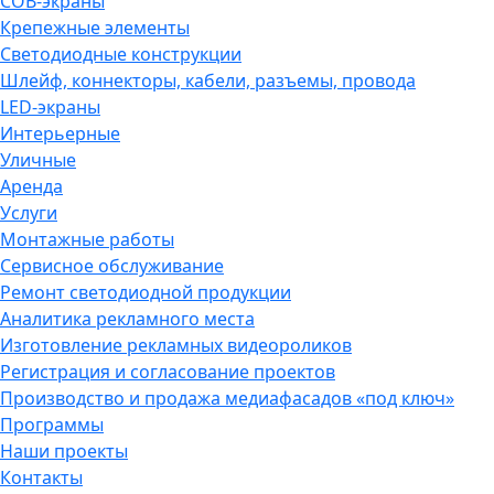
COB-экраны
Крепежные элементы
Светодиодные конструкции
Шлейф, коннекторы, кабели, разъемы, провода
LED-экраны
Интерьерные
Уличные
Аренда
Услуги
Монтажные работы
Сервисное обслуживание
Ремонт светодиодной продукции
Аналитика рекламного места
Изготовление рекламных видеороликов
Регистрация и согласование проектов
Производство и продажа медиафасадов «под ключ»
Программы
Наши проекты
Контакты