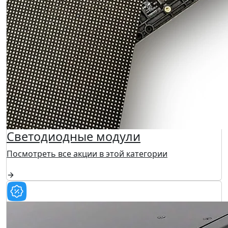
Светодиодные модули
Посмотреть все акции в этой категории