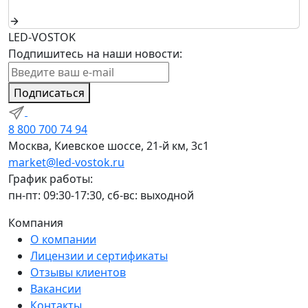
LED-VOSTOK
Подпишитесь на наши новости:
Подписаться
8 800 700 74 94
Москва, Киевское шоссе, 21-й км, 3с1
market@led-vostok.ru
График работы:
пн-пт: 09:30-17:30, сб-вс: выходной
Компания
О компании
Лицензии и сертификаты
Отзывы клиентов
Вакансии
Контакты