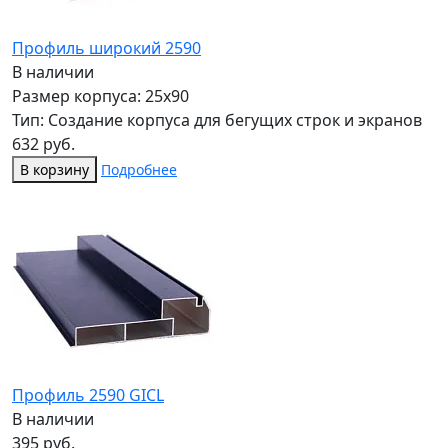
Профиль широкий 2590
В наличии
Размер корпуса: 25x90
Тип: Создание корпуса для бегущих строк и экранов
632 руб.
В корзину
Подробнее
Профиль 2590 GICL
В наличии
395 руб.