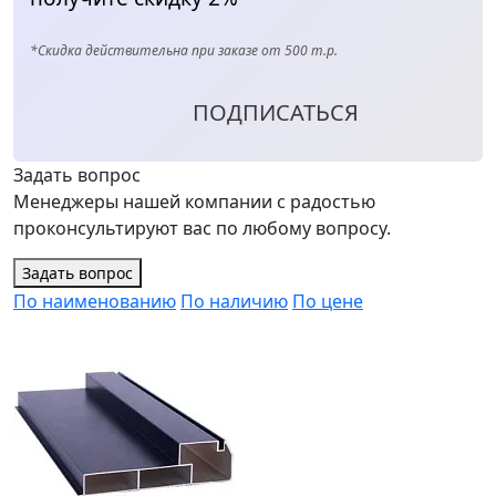
*Скидка действительна при заказе от 500 т.р.
ПОДПИСАТЬСЯ
Задать вопрос
Менеджеры нашей компании с радостью
проконсультируют вас по любому вопросу.
Задать вопрос
По наименованию
По наличию
По цене