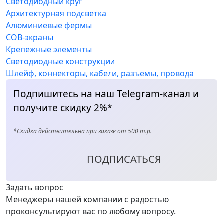
Светодиодный круг
Архитектурная подсветка
Алюминиевые фермы
COB-экраны
Крепежные элементы
Светодиодные конструкции
Шлейф, коннекторы, кабели, разъемы, провода
Подпишитесь на наш Telegram-канал и
получите скидку 2%*
*Скидка действительна при заказе от 500 т.р.
ПОДПИСАТЬСЯ
Задать вопрос
Менеджеры нашей компании с радостью
проконсультируют вас по любому вопросу.