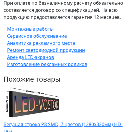
При оплате по безналичному расчету обязательно
составляется договор со спецификацией. На всю
продукцию предоставляется гарантия 12 месяцев.
Монтажные работы
Сервисное обслуживание
Аналитика рекламного места
Ремонт светодиодной продукции
Аренда LED-экранов
Изготовление рекламных роликов
Похожие товары
Бегущая строка Р8 SMD, 7 цветов (1280x320мм) HD-
U63