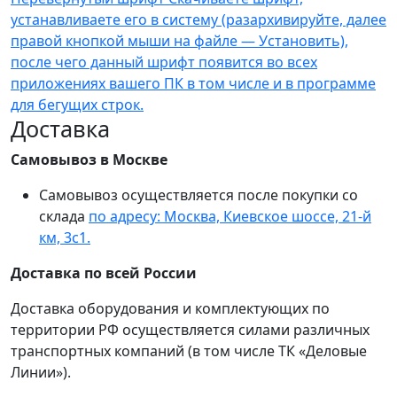
устанавливаете его в систему (разархивируйте, далее
правой кнопкой мыши на файле — Установить),
после чего данный шрифт появится во всех
приложениях вашего ПК в том числе и в программе
для бегущих строк.
Доставка
Самовывоз в Москве
Самовывоз осуществляется после покупки со
склада
по адресу: Москва, Киевское шоссе, 21-й
км, 3с1.
Доставка по всей России
Доставка оборудования и комплектующих по
территории РФ осуществляется силами различных
транспортных компаний (в том числе ТК «Деловые
Линии»).