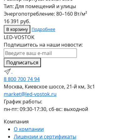
Тип: Для помещений и улицы
Энергопотребление: 80–160 Вт/м²
16 391 руб.
В корзину
Подробнее
LED-VOSTOK
Подпишитесь на наши новости:
Подписаться
8 800 700 74 94
Москва, Киевское шоссе, 21-й км, 3с1
market@led-vostok.ru
График работы:
пн-пт: 09:30-17:30, сб-вс: выходной
Компания
О компании
Лицензии и сертификаты