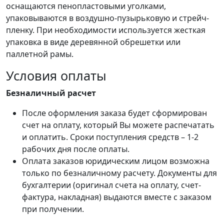
оснащаются пенопластовыми уголками,
упаковываются в воздушно-пузырьковую и стрейч-
пленку. При необходимости используется жесткая
упаковка в виде деревянной обрешетки или
паллетной рамы.
Условия оплаты
Безналичный расчет
После оформления заказа будет сформирован
счет на оплату, который Вы можете распечатать
и оплатить. Сроки поступления средств – 1-2
рабочих дня после оплаты.
Оплата заказов юридическим лицом возможна
только по безналичному расчету. Документы для
бухгалтерии (оригинал счета на оплату, счет-
фактура, накладная) выдаются вместе с заказом
при получении.