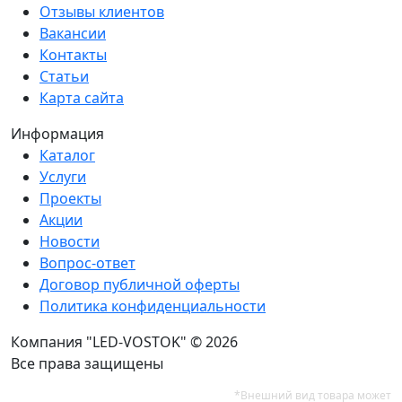
Отзывы клиентов
Вакансии
Контакты
Статьи
Карта сайта
Информация
Каталог
Услуги
Проекты
Акции
Новости
Вопрос-ответ
Договор публичной оферты
Политика конфиденциальности
Компания "LED-VOSTOK" © 2026
Все права защищены
*Внешний вид товара может