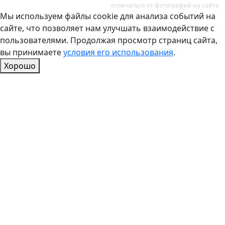
отличаться от фотографий на сайте
Мы используем файлы cookie для анализа событий на
сайте, что позволяет нам улучшать взаимодействие с
пользователями. Продолжая просмотр страниц сайта,
вы принимаете
условия его использования
.
Хорошо