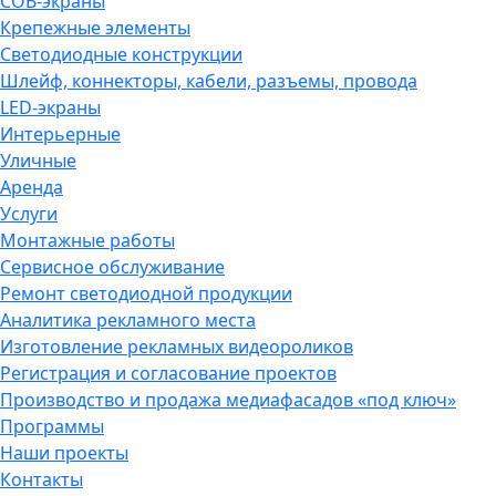
COB-экраны
Крепежные элементы
Светодиодные конструкции
Шлейф, коннекторы, кабели, разъемы, провода
LED-экраны
Интерьерные
Уличные
Аренда
Услуги
Монтажные работы
Сервисное обслуживание
Ремонт светодиодной продукции
Аналитика рекламного места
Изготовление рекламных видеороликов
Регистрация и согласование проектов
Производство и продажа медиафасадов «под ключ»
Программы
Наши проекты
Контакты