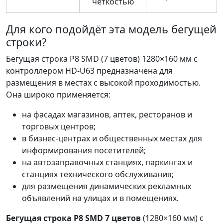
чёткостью
Для кого подойдёт эта модель бегущей
строки?
Бегущая строка P8 SMD (7 цветов) 1280×160 мм с
контроллером HD-U63 предназначена для
размещения в местах с высокой проходимостью.
Она широко применяется:
на фасадах магазинов, аптек, ресторанов и
торговых центров;
в бизнес-центрах и общественных местах для
информирования посетителей;
на автозаправочных станциях, паркингах и
станциях технического обслуживания;
для размещения динамических рекламных
объявлений на улицах и в помещениях.
Бегущая строка P8 SMD 7 цветов
(1280×160 мм) с