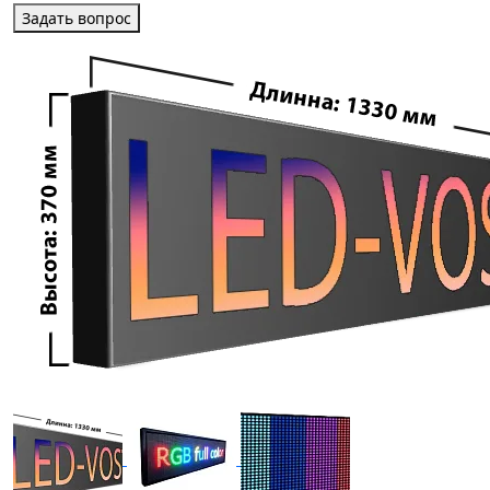
Задать вопрос