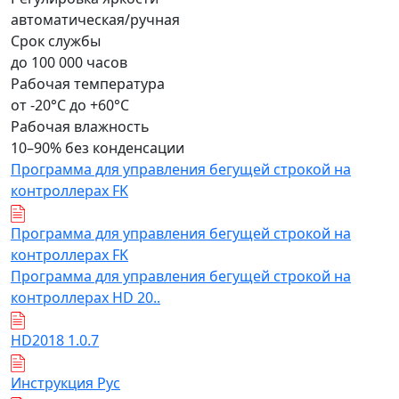
автоматическая/ручная
Срок службы
до 100 000 часов
Рабочая температура
от -20°C до +60°C
Рабочая влажность
10–90% без конденсации
Программа для управления бегущей строкой на
контроллерах FK
Программа для управления бегущей строкой на
контроллерах FK
Программа для управления бегущей строкой на
контроллерах HD 20..
HD2018 1.0.7
Инструкция Рус