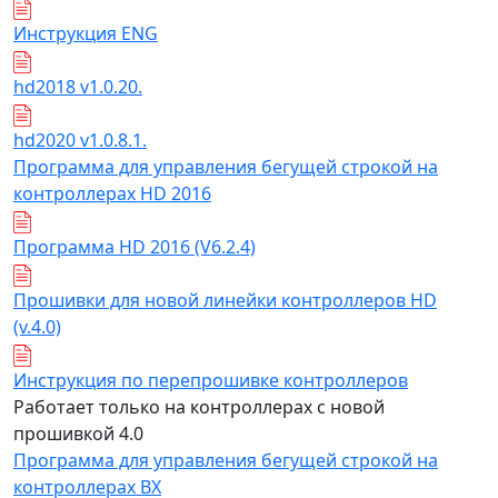
Инструкция ENG
hd2018 v1.0.20.
hd2020 v1.0.8.1.
Программа для управления бегущей строкой на
контроллерах HD 2016
Программа HD 2016 (V6.2.4)
Прошивки для новой линейки контроллеров HD
(v.4.0)
Инструкция по перепрошивке контроллеров
Работает только на контроллерах с новой
прошивкой 4.0
Программа для управления бегущей строкой на
контроллерах ВХ