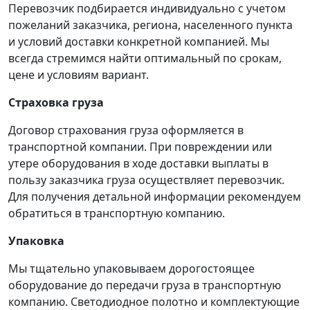
Перевозчик подбирается индивидуально с учетом
пожеланий заказчика, региона, населенного пункта
и условий доставки конкретной компанией. Мы
всегда стремимся найти оптимальный по срокам,
цене и условиям вариант.
Страховка груза
Договор страхования груза оформляется в
транспортной компании. При повреждении или
утере оборудования в ходе доставки выплаты в
пользу заказчика груза осуществляет перевозчик.
Для получения детальной информации рекомендуем
обратиться в транспортную компанию.
Упаковка
Мы тщательно упаковываем дорогостоящее
оборудование до передачи груза в транспортную
компанию. Светодиодное полотно и комплектующие