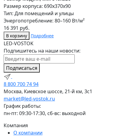
Размер корпуса: 690x370x90
Тип: Для помещений и улицы
Энергопотребление: 80–160 Вт/м²
16 391 руб.
В корзину
Подробнее
LED-VOSTOK
Подпишитесь на наши новости:
Подписаться
8 800 700 74 94
Москва, Киевское шоссе, 21-й км, 3с1
market@led-vostok.ru
График работы:
пн-пт: 09:30-17:30, сб-вс: выходной
Компания
О компании