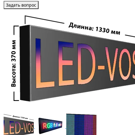
Задать вопрос