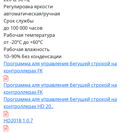
Регулировка яркости
автоматическая/ручная
Срок службы
до 100 000 часов
Рабочая температура
от -20°C до +60°C
Рабочая влажность
10–90% без конденсации
Программа для управления бегущей строкой на
контроллерах FK
Программа для управления бегущей строкой на
контроллерах FK
Программа для управления бегущей строкой на
контроллерах HD 20..
HD2018 1.0.7