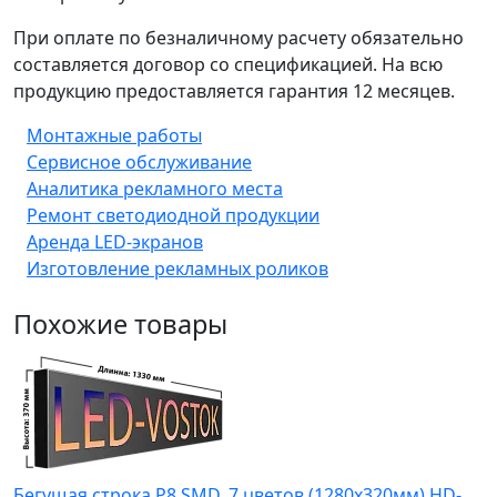
При оплате по безналичному расчету обязательно
составляется договор со спецификацией. На всю
продукцию предоставляется гарантия 12 месяцев.
Монтажные работы
Сервисное обслуживание
Аналитика рекламного места
Ремонт светодиодной продукции
Аренда LED-экранов
Изготовление рекламных роликов
Похожие товары
Бегущая строка Р8 SMD, 7 цветов (1280x320мм) HD-