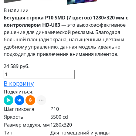
В наличии
Бегущая строка P10 SMD (7 цветов) 1280×320 мм с
контроллером HD-U63
— это высокоэффективное
решение для динамической рекламы. Благодаря
большой площади экрана, насыщенным цветам и
удобному управлению, данная модель идеально
подходит для привлечения внимания клиентов.
24 589 руб.
В корзину
Поделиться:
Шаг пикселя
P10
Яркость
5500 cd
Размер модуля, мм
1280x320
Тип
Для помещений и улицы