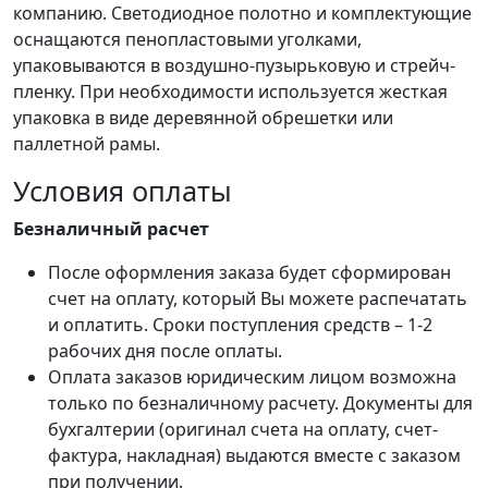
компанию. Светодиодное полотно и комплектующие
оснащаются пенопластовыми уголками,
упаковываются в воздушно-пузырьковую и стрейч-
пленку. При необходимости используется жесткая
упаковка в виде деревянной обрешетки или
паллетной рамы.
Условия оплаты
Безналичный расчет
После оформления заказа будет сформирован
счет на оплату, который Вы можете распечатать
и оплатить. Сроки поступления средств – 1-2
рабочих дня после оплаты.
Оплата заказов юридическим лицом возможна
только по безналичному расчету. Документы для
бухгалтерии (оригинал счета на оплату, счет-
фактура, накладная) выдаются вместе с заказом
при получении.