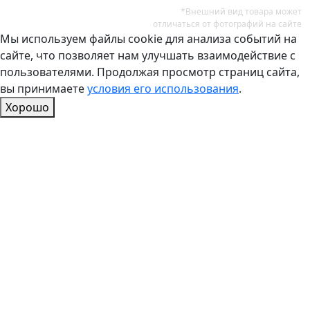
*Внешний вид товара может
отличаться от фотографий на сайте
Мы используем файлы cookie для анализа событий на
сайте, что позволяет нам улучшать взаимодействие с
пользователями. Продолжая просмотр страниц сайта,
вы принимаете
условия его использования
.
Хорошо