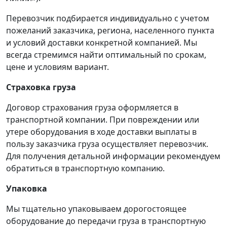
Перевозчик подбирается индивидуально с учетом
пожеланий заказчика, региона, населенного пункта
и условий доставки конкретной компанией. Мы
всегда стремимся найти оптимальный по срокам,
цене и условиям вариант.
Страховка груза
Договор страхования груза оформляется в
транспортной компании. При повреждении или
утере оборудования в ходе доставки выплаты в
пользу заказчика груза осуществляет перевозчик.
Для получения детальной информации рекомендуем
обратиться в транспортную компанию.
Упаковка
Мы тщательно упаковываем дорогостоящее
оборудование до передачи груза в транспортную