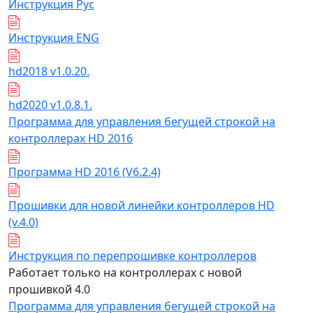
Инструкция Рус
Инструкция ENG
hd2018 v1.0.20.
hd2020 v1.0.8.1.
Программа для управления бегущей строкой на
контроллерах HD 2016
Программа HD 2016 (V6.2.4)
Прошивки для новой линейки контроллеров HD
(v.4.0)
Инструкция по перепрошивке контроллеров
Работает только на контроллерах с новой
прошивкой 4.0
Программа для управления бегущей строкой на