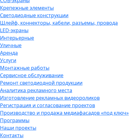
COB-экраны
Крепежные элементы
Светодиодные конструкции
Шлейф, коннекторы, кабели, разъемы, провода
LED-экраны
Интерьерные
Уличные
Аренда
Услуги
Монтажные работы
Сервисное обслуживание
Ремонт светодиодной продукции
Аналитика рекламного места
Изготовление рекламных видеороликов
Регистрация и согласование проектов
Производство и продажа медиафасадов «под ключ»
Программы
Наши проекты
Контакты