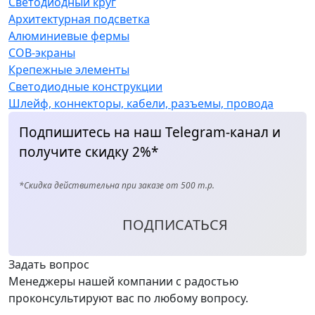
Светодиодный круг
Архитектурная подсветка
Алюминиевые фермы
COB-экраны
Крепежные элементы
Светодиодные конструкции
Шлейф, коннекторы, кабели, разъемы, провода
Подпишитесь на наш Telegram-канал и
получите скидку 2%*
*Скидка действительна при заказе от 500 т.р.
ПОДПИСАТЬСЯ
Задать вопрос
Менеджеры нашей компании с радостью
проконсультируют вас по любому вопросу.