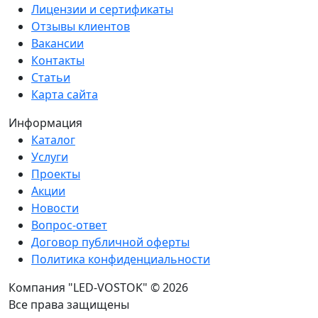
Лицензии и сертификаты
Отзывы клиентов
Вакансии
Контакты
Статьи
Карта сайта
Информация
Каталог
Услуги
Проекты
Акции
Новости
Вопрос-ответ
Договор публичной оферты
Политика конфиденциальности
Компания "LED-VOSTOK" © 2026
Все права защищены