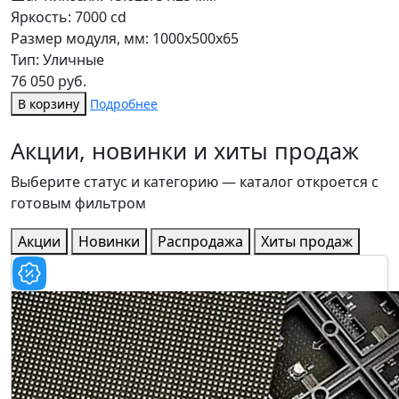
Яркость: 7000 cd
Размер модуля, мм: 1000x500x65
Тип: Уличные
76 050 руб.
В корзину
Подробнее
Акции, новинки и хиты продаж
Выберите статус и категорию — каталог откроется с
готовым фильтром
Акции
Новинки
Распродажа
Хиты продаж