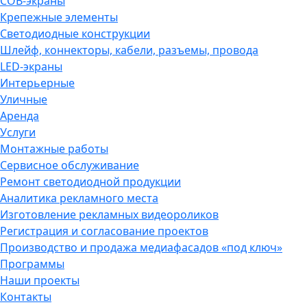
COB-экраны
Крепежные элементы
Светодиодные конструкции
Шлейф, коннекторы, кабели, разъемы, провода
LED-экраны
Интерьерные
Уличные
Аренда
Услуги
Монтажные работы
Сервисное обслуживание
Ремонт светодиодной продукции
Аналитика рекламного места
Изготовление рекламных видеороликов
Регистрация и согласование проектов
Производство и продажа медиафасадов «под ключ»
Программы
Наши проекты
Контакты