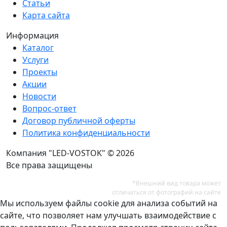
Статьи
Карта сайта
Информация
Каталог
Услуги
Проекты
Акции
Новости
Вопрос-ответ
Договор публичной оферты
Политика конфиденциальности
Компания "LED-VOSTOK" © 2026
Все права защищены
*Внешний вид товара может
отличаться от фотографий на сайте
Мы используем файлы cookie для анализа событий на
сайте, что позволяет нам улучшать взаимодействие с