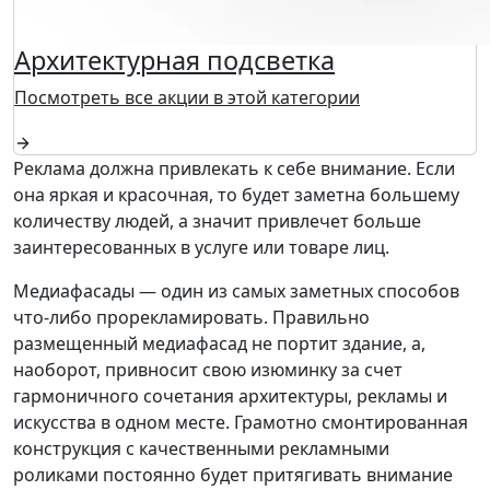
Архитектурная подсветка
Посмотреть все акции в этой категории
Реклама должна привлекать к себе внимание. Если
она яркая и красочная, то будет заметна большему
количеству людей, а значит привлечет больше
заинтересованных в услуге или товаре лиц.
Медиафасады — один из самых заметных способов
что-либо прорекламировать. Правильно
размещенный медиафасад не портит здание, а,
наоборот, привносит свою изюминку за счет
гармоничного сочетания архитектуры, рекламы и
искусства в одном месте. Грамотно смонтированная
конструкция с качественными рекламными
роликами постоянно будет притягивать внимание