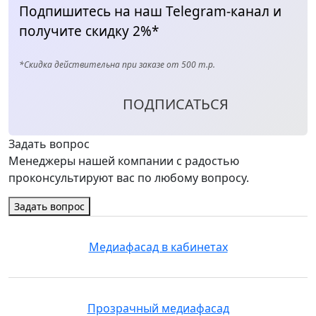
Подпишитесь на наш Telegram-канал и
получите скидку 2%*
*Скидка действительна при заказе от 500 т.р.
ПОДПИСАТЬСЯ
Задать вопрос
Менеджеры нашей компании с радостью
проконсультируют вас по любому вопросу.
Задать вопрос
Медиафасад в кабинетах
Прозрачный медиафасад