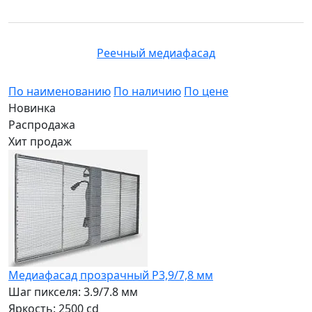
Реечный медиафасад
По наименованию
По наличию
По цене
Новинка
Распродажа
Хит продаж
Медиафасад прозрачный Р3,9/7,8 мм
Шаг пикселя: 3.9/7.8 мм
Яркость: 2500 cd