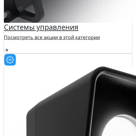
Системы управления
Посмотреть все акции в этой категории