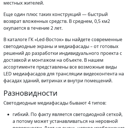
местных жителей.
Еще один плюс таких конструкций — быстрый
возврат вложенных средств. В среднем, 0,5 км2
окупается в течение 2 лет.
В каталоге ГК «Led-Восток» вы найдете современные
светодиодные экраны и медиафасады – от готовых
решений до разработки индивидуального проекта с
доставкой и монтажом на объекте. В нашем
ассортименте представлены все возможные виды
LED медиафасадов для трансляции видеоконтента на
фасадах зданий, витринах и внутри помещений.
Разновидности
Светодиодные медиафасады бывают 4 типов:
гибкий. По факту является светодиодной сеткой,
а потому может устанавливаться на неровной