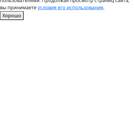
пользователями. Продолжая просмотр страниц сайта,
вы принимаете
условия его использования
.
Хорошо