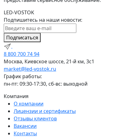
предоставим сервисное обслуживание.
LED-VOSTOK
Подпишитесь на наши новости:
Подписаться
8 800 700 74 94
Москва, Киевское шоссе, 21-й км, 3с1
market@led-vostok.ru
График работы:
пн-пт: 09:30-17:30, сб-вс: выходной
Компания
О компании
Лицензии и сертификаты
Отзывы клиентов
Вакансии
Контакты