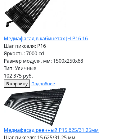
Медиафасад в кабинетах JH Р16 16
Шаг пикселя: P16
Яркость: 7000 cd
Размер модуля, мм: 1500x250x68
Тип: Уличные
102 375 руб.
В корзину
Подробнее
Медиафасад реечный Р15.625/31.25мм
Шаг пикселя: 15.625/31.25 мм