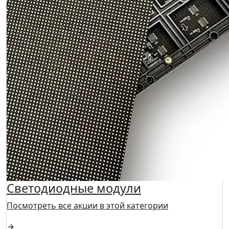
Светодиодные модули
Посмотреть все акции в этой категории