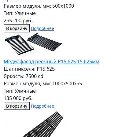
Размер модуля, мм: 500x1000
Тип: Уличные
265 200 руб.
В корзину
Подробнее
Медиафасад реечный Р15.625 15.625мм
Шаг пикселя: P15.625
Яркость: 7500 cd
Размер модуля, мм: 1000x500x65
Тип: Уличные
135 000 руб.
В корзину
Подробнее