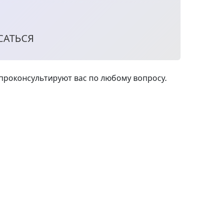
САТЬСЯ
роконсультируют вас по любому вопросу.