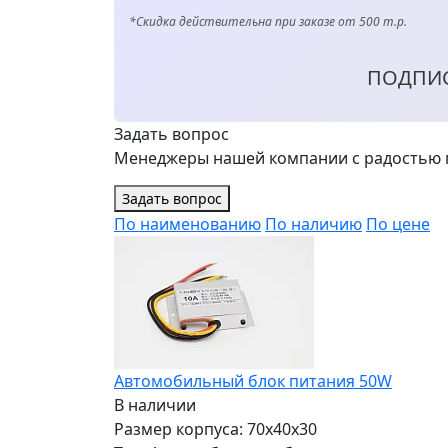
*Скидка действительна при заказе от 500 т.р.
ПОДПИ
Задать вопрос
Менеджеры нашей компании с радостью п
Задать вопрос
По наименованию
По наличию
По цене
Автомобильный блок питания 50W
В наличии
Размер корпуса: 70x40x30