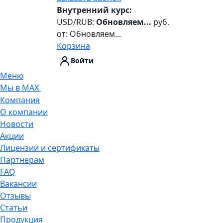
Внутренний курс:
USD/RUB:
Обновляем...
руб.
от:
Обновляем...
Корзина
Войти
Меню
Мы в MAX
Компания
О компании
Новости
Акции
Лицензии и сертификаты
Партнерам
FAQ
Вакансии
Отзывы
Статьи
Продукция