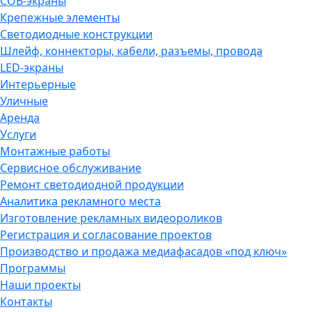
COB-экраны
Крепежные элементы
Светодиодные конструкции
Шлейф, коннекторы, кабели, разъемы, провода
LED-экраны
Интерьерные
Уличные
Аренда
Услуги
Монтажные работы
Сервисное обслуживание
Ремонт светодиодной продукции
Аналитика рекламного места
Изготовление рекламных видеороликов
Регистрация и согласование проектов
Производство и продажа медиафасадов «под ключ»
Программы
Наши проекты
Контакты