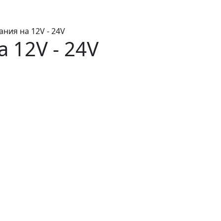
ания на 12V - 24V
 12V - 24V