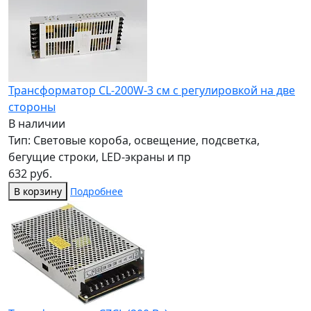
Трансформатор CL-200W-3 см с регулировкой на две
стороны
В наличии
Тип: Световые короба, освещение, подсветка,
бегущие строки, LED-экраны и пр
632 руб.
В корзину
Подробнее