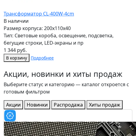
Трансформатор CL-400W-4cm
В наличии
Размер корпуса: 200x110x40
Тип: Световые короба, освещение, подсветка,
бегущие строки, LED-экраны и пр
1 344 руб.
В корзину
Подробнее
Акции, новинки и хиты продаж
Выберите статус и категорию — каталог откроется с
готовым фильтром
Акции
Новинки
Распродажа
Хиты продаж