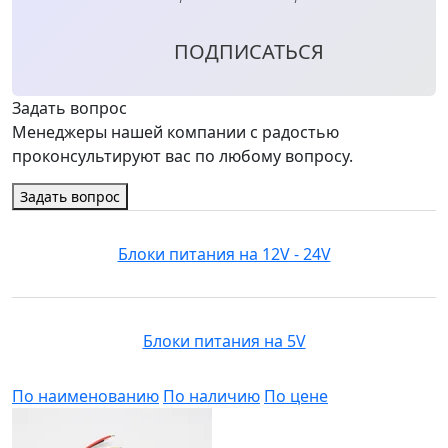
ПОДПИСАТЬСЯ
Задать вопрос
Менеджеры нашей компании с радостью
проконсультируют вас по любому вопросу.
Задать вопрос
Блоки питания на 12V - 24V
Блоки питания на 5V
По наименованию
По наличию
По цене