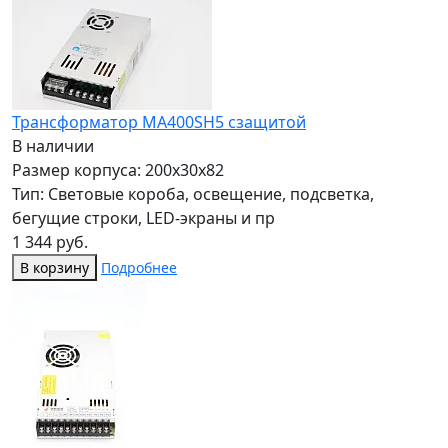
Трансформатор МА400SH5 сзащитой
В наличии
Размер корпуса: 200x30x82
Тип: Световые короба, освещение, подсветка,
бегущие строки, LED-экраны и пр
1 344 руб.
В корзину
Подробнее