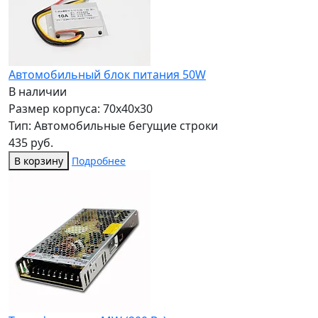
Автомобильный блок питания 50W
В наличии
Размер корпуса: 70x40x30
Тип: Автомобильные бегущие строки
435 руб.
В корзину
Подробнее