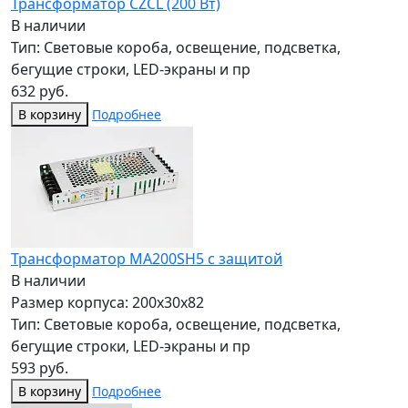
Трансформатор CZCL (200 Вт)
В наличии
Тип: Световые короба, освещение, подсветка,
бегущие строки, LED-экраны и пр
632 руб.
В корзину
Подробнее
Трансформатор МА200SH5 с защитой
В наличии
Размер корпуса: 200x30x82
Тип: Световые короба, освещение, подсветка,
бегущие строки, LED-экраны и пр
593 руб.
В корзину
Подробнее