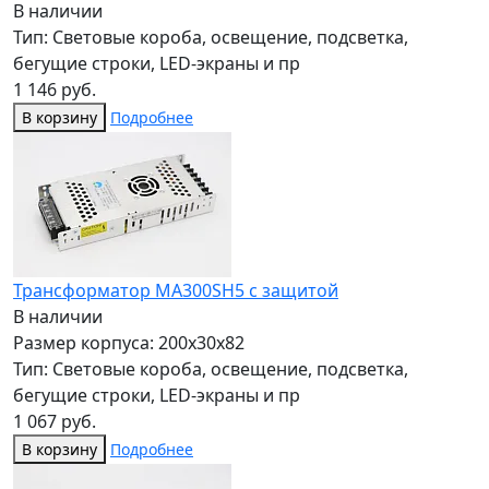
В наличии
Тип: Световые короба, освещение, подсветка,
бегущие строки, LED-экраны и пр
1 146 руб.
В корзину
Подробнее
Трансформатор МА300SH5 с защитой
В наличии
Размер корпуса: 200x30x82
Тип: Световые короба, освещение, подсветка,
бегущие строки, LED-экраны и пр
1 067 руб.
В корзину
Подробнее