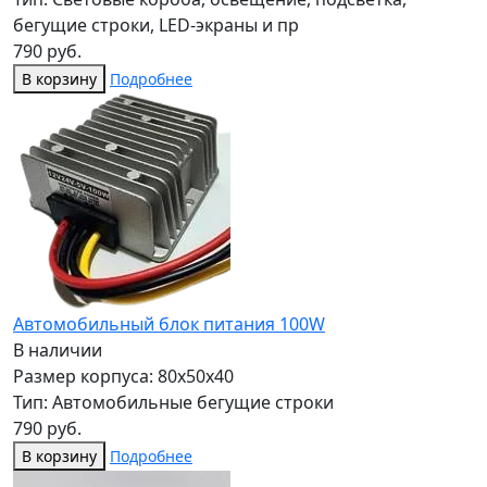
бегущие строки, LED-экраны и пр
790 руб.
В корзину
Подробнее
Автомобильный блок питания 100W
В наличии
Размер корпуса: 80x50x40
Тип: Автомобильные бегущие строки
790 руб.
В корзину
Подробнее