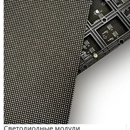
Светодиодные модули