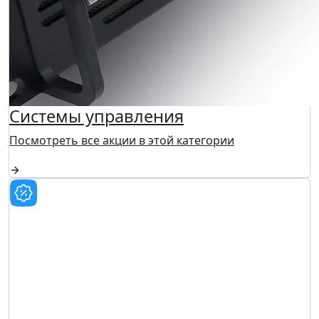
Системы управления
Посмотреть все акции в этой категории