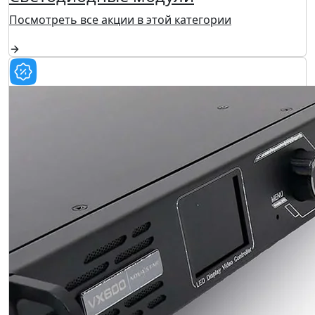
Посмотреть все акции в этой категории