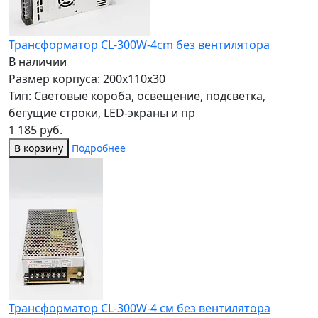
Трансформатор CL-300W-4cm без вентилятора
В наличии
Размер корпуса: 200x110x30
Тип: Световые короба, освещение, подсветка,
бегущие строки, LED-экраны и пр
1 185 руб.
В корзину
Подробнее
Трансформатор CL-300W-4 см без вентилятора