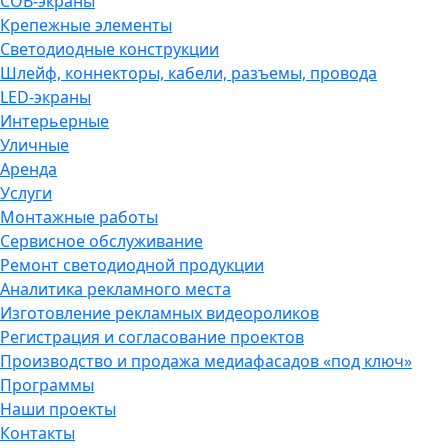
COB-экраны
Крепежные элементы
Светодиодные конструкции
Шлейф, коннекторы, кабели, разъемы, провода
LED-экраны
Интерьерные
Уличные
Аренда
Услуги
Монтажные работы
Сервисное обслуживание
Ремонт светодиодной продукции
Аналитика рекламного места
Изготовление рекламных видеороликов
Регистрация и согласование проектов
Производство и продажа медиафасадов «под ключ»
Программы
Наши проекты
Контакты