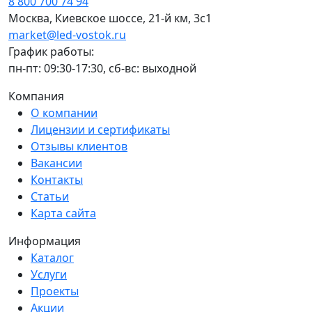
8 800 700 74 94
Москва, Киевское шоссе, 21-й км, 3с1
market@led-vostok.ru
График работы:
пн-пт: 09:30-17:30, сб-вс: выходной
Компания
О компании
Лицензии и сертификаты
Отзывы клиентов
Вакансии
Контакты
Статьи
Карта сайта
Информация
Каталог
Услуги
Проекты
Акции