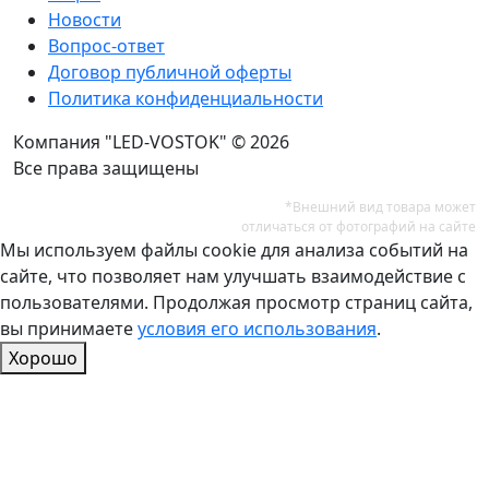
Новости
Вопрос-ответ
Договор публичной оферты
Политика конфиденциальности
Компания "LED-VOSTOK" © 2026
Все права защищены
*Внешний вид товара может
отличаться от фотографий на сайте
Мы используем файлы cookie для анализа событий на
сайте, что позволяет нам улучшать взаимодействие с
пользователями. Продолжая просмотр страниц сайта,
вы принимаете
условия его использования
.
Хорошо