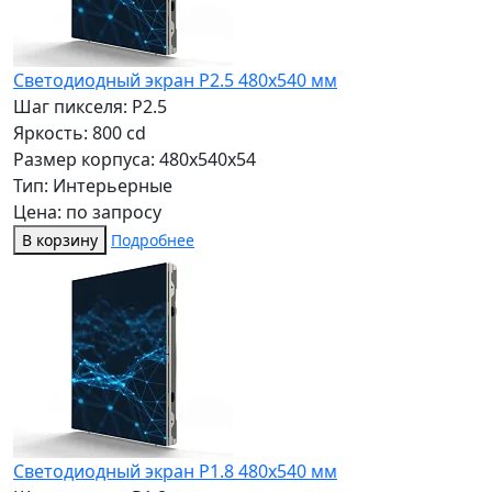
Светодиодный экран P2.5 480x540 мм
Шаг пикселя: P2.5
Яркость: 800 cd
Размер корпуса: 480x540x54
Тип: Интерьерные
Цена: по запросу
В корзину
Подробнее
Светодиодный экран P1.8 480x540 мм