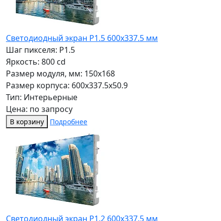
Светодиодный экран P1.5 600х337.5 мм
Шаг пикселя: P1.5
Яркость: 800 cd
Размер модуля, мм: 150x168
Размер корпуса: 600x337.5x50.9
Тип: Интерьерные
Цена: по запросу
В корзину
Подробнее
Светодиодный экран P1.2 600х337.5 мм