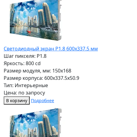
Светодиодный экран P1.8 600х337.5 мм
Шаг пикселя: P1.8
Яркость: 800 cd
Размер модуля, мм: 150x168
Размер корпуса: 600x337.5x50.9
Тип: Интерьерные
Цена: по запросу
В корзину
Подробнее