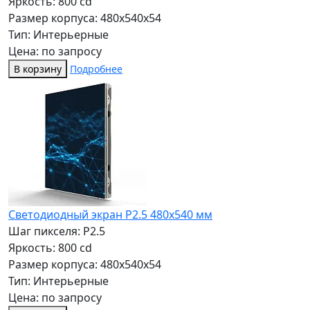
Яркость: 800 cd
Размер корпуса: 480x540x54
Тип: Интерьерные
Цена: по запросу
В корзину
Подробнее
Светодиодный экран P2.5 480x540 мм
Шаг пикселя: P2.5
Яркость: 800 cd
Размер корпуса: 480x540x54
Тип: Интерьерные
Цена: по запросу