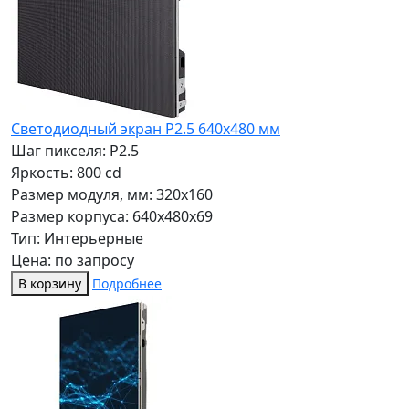
Светодиодный экран P2.5 640x480 мм
Шаг пикселя: P2.5
Яркость: 800 cd
Размер модуля, мм: 320x160
Размер корпуса: 640x480x69
Тип: Интерьерные
Цена: по запросу
В корзину
Подробнее