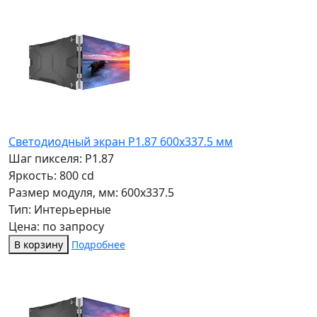
Светодиодный экран P1.87 600х337.5 мм
Шаг пикселя: P1.87
Яркость: 800 cd
Размер модуля, мм: 600x337.5
Тип: Интерьерные
Цена: по запросу
В корзину
Подробнее