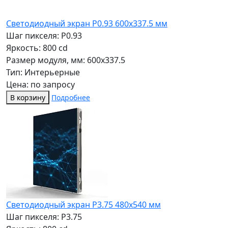
Светодиодный экран P0.93 600х337.5 мм
Шаг пикселя: P0.93
Яркость: 800 cd
Размер модуля, мм: 600x337.5
Тип: Интерьерные
Цена: по запросу
В корзину
Подробнее
Светодиодный экран P3.75 480x540 мм
Шаг пикселя: P3.75