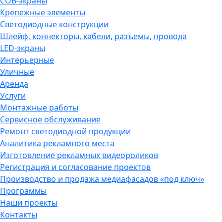
COB-экраны
Крепежные элементы
Светодиодные конструкции
Шлейф, коннекторы, кабели, разъемы, провода
LED-экраны
Интерьерные
Уличные
Аренда
Услуги
Монтажные работы
Сервисное обслуживание
Ремонт светодиодной продукции
Аналитика рекламного места
Изготовление рекламных видеороликов
Регистрация и согласование проектов
Производство и продажа медиафасадов «под ключ»
Программы
Наши проекты
Контакты