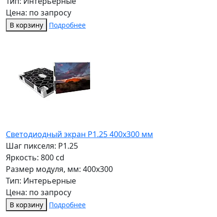
Тип: Интерьерные
Цена: по запросу
В корзину
Подробнее
Светодиодный экран P1.25 400х300 мм
Шаг пикселя: P1.25
Яркость: 800 cd
Размер модуля, мм: 400x300
Тип: Интерьерные
Цена: по запросу
В корзину
Подробнее