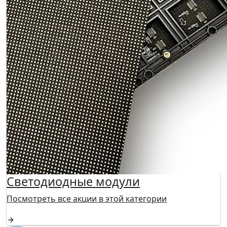
Светодиодные модули
Посмотреть все акции в этой категории