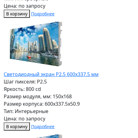
Цена: по запросу
В корзину
Подробнее
Светодиодный экран P2.5 600х337.5 мм
Шаг пикселя: P2.5
Яркость: 800 cd
Размер модуля, мм: 150x168
Размер корпуса: 600x337.5x50.9
Тип: Интерьерные
Цена: по запросу
В корзину
Подробнее