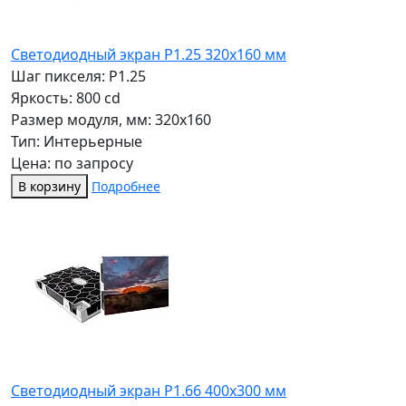
Светодиодный экран P1.25 320x160 мм
Шаг пикселя: P1.25
Яркость: 800 cd
Размер модуля, мм: 320x160
Тип: Интерьерные
Цена: по запросу
В корзину
Подробнее
Светодиодный экран P1.66 400х300 мм