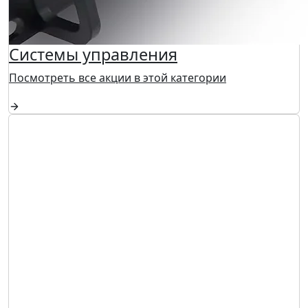
Системы управления
Посмотреть все акции в этой категории