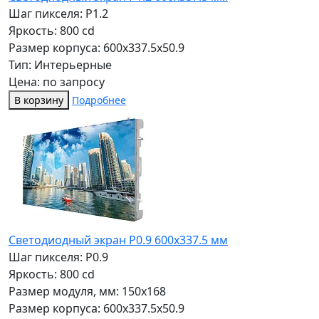
Шаг пикселя: P1.2
Яркость: 800 cd
Размер корпуса: 600x337.5x50.9
Тип: Интерьерные
Цена: по запросу
В корзину
Подробнее
Светодиодный экран P0.9 600х337.5 мм
Шаг пикселя: P0.9
Яркость: 800 cd
Размер модуля, мм: 150x168
Размер корпуса: 600x337.5x50.9