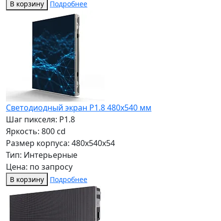
В корзину
Подробнее
Светодиодный экран P1.8 480x540 мм
Шаг пикселя: P1.8
Яркость: 800 cd
Размер корпуса: 480x540x54
Тип: Интерьерные
Цена: по запросу
В корзину
Подробнее