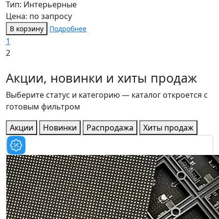
Тип: Интерьерные
Цена: по запросу
В корзину
Подробнее
1
2
Акции, новинки и хиты продаж
Выберите статус и категорию — каталог откроется с
готовым фильтром
Акции
Новинки
Распродажа
Хиты продаж