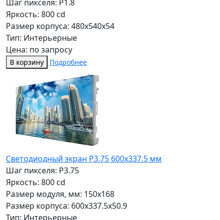
Шаг пикселя: P1.8
Яркость: 800 cd
Размер корпуса: 480x540x54
Тип: Интерьерные
Цена: по запросу
В корзину
Подробнее
Светодиодный экран P3.75 600х337.5 мм
Шаг пикселя: P3.75
Яркость: 800 cd
Размер модуля, мм: 150x168
Размер корпуса: 600x337.5x50.9
Тип: Интерьерные