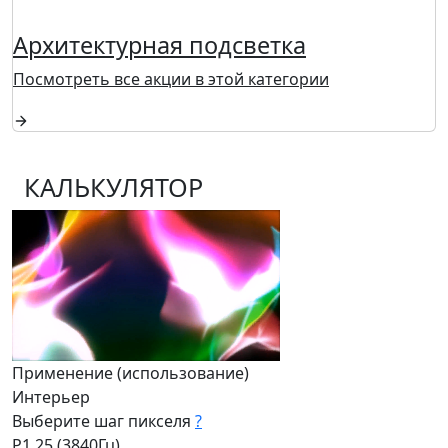
Архитектурная подсветка
Посмотреть все акции в этой категории
КАЛЬКУЛЯТОР
Применение (использование)
Интерьер
Выберите шаг пикселя
?
Р1,25 (3840Гц)