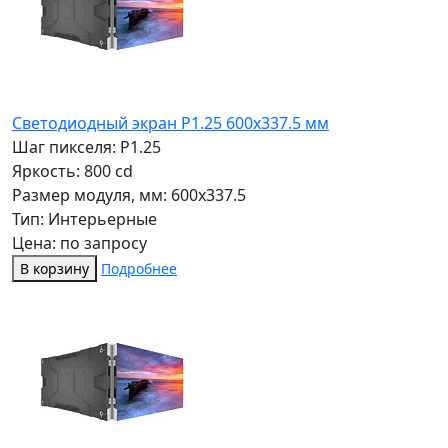
Светодиодный экран P1.25 600х337.5 мм
Шаг пикселя: P1.25
Яркость: 800 cd
Размер модуля, мм: 600x337.5
Тип: Интерьерные
Цена: по запросу
В корзину
Подробнее