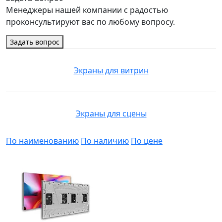
Менеджеры нашей компании с радостью
проконсультируют вас по любому вопросу.
Задать вопрос
Экраны для витрин
Экраны для сцены
По наименованию
По наличию
По цене