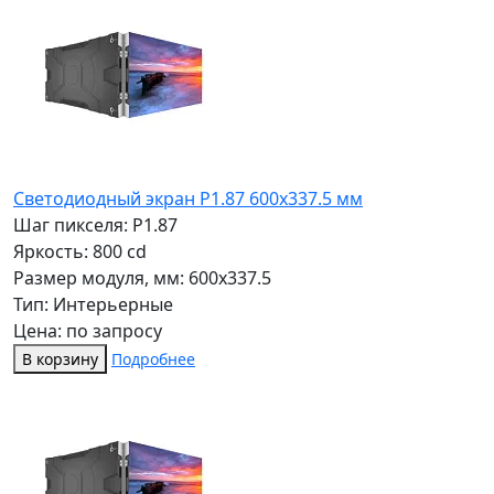
Светодиодный экран P1.87 600х337.5 мм
Шаг пикселя: P1.87
Яркость: 800 cd
Размер модуля, мм: 600x337.5
Тип: Интерьерные
Цена: по запросу
В корзину
Подробнее