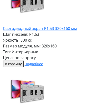
Светодиодный экран P1.53 320x160 мм
Шаг пикселя: P1.53
Яркость: 800 cd
Размер модуля, мм: 320x160
Тип: Интерьерные
Цена: по запросу
В корзину
Подробнее