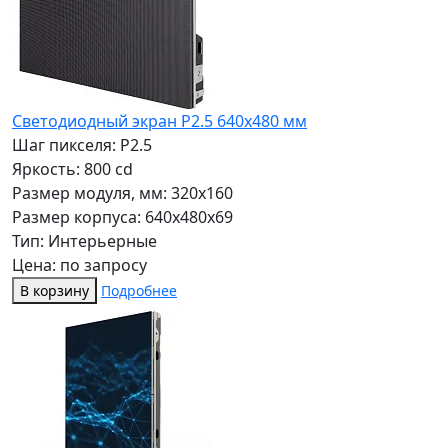
Светодиодный экран P2.5 640x480 мм
Шаг пикселя: P2.5
Яркость: 800 cd
Размер модуля, мм: 320x160
Размер корпуса: 640x480x69
Тип: Интерьерные
Цена: по запросу
В корзину
Подробнее