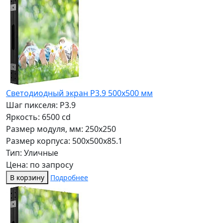
Светодиодный экран P3.9 500х500 мм
Шаг пикселя: P3.9
Яркость: 6500 cd
Размер модуля, мм: 250x250
Размер корпуса: 500x500x85.1
Тип: Уличные
Цена: по запросу
В корзину
Подробнее