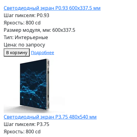
Светодиодный экран P0.93 600х337.5 мм
Шаг пикселя: P0.93
Яркость: 800 cd
Размер модуля, мм: 600x337.5
Тип: Интерьерные
Цена: по запросу
В корзину
Подробнее
Светодиодный экран P3.75 480x540 мм
Шаг пикселя: P3.75
Яркость: 800 cd