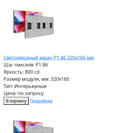
Светодиодный экран P1.86 320x160 мм
Шаг пикселя: P1.86
Яркость: 800 cd
Размер модуля, мм: 320x160
Тип: Интерьерные
Цена: по запросу
В корзину
Подробнее