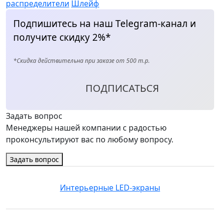
распределители
Шлейф
Подпишитесь на наш Telegram-канал и
получите скидку 2%*
*Скидка действительна при заказе от 500 т.р.
ПОДПИСАТЬСЯ
Задать вопрос
Менеджеры нашей компании с радостью
проконсультируют вас по любому вопросу.
Задать вопрос
Интерьерные LED-экраны