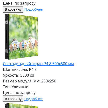
Цена: по запросу
В корзину
Подробнее
Светодиодный экран P4.8 500х500 мм
Шаг пикселя: P4.8
Яркость: 5500 cd
Размер модуля, мм: 250x250
Тип: Уличные
Цена: по запросу
В корзину
Подробнее