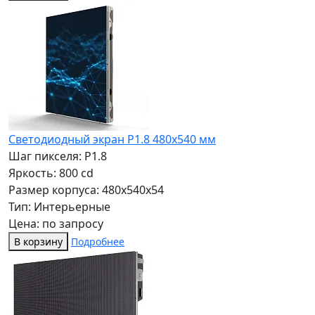
Светодиодный экран P1.8 480x540 мм
Шаг пикселя: P1.8
Яркость: 800 cd
Размер корпуса: 480x540x54
Тип: Интерьерные
Цена: по запросу
В корзину
Подробнее