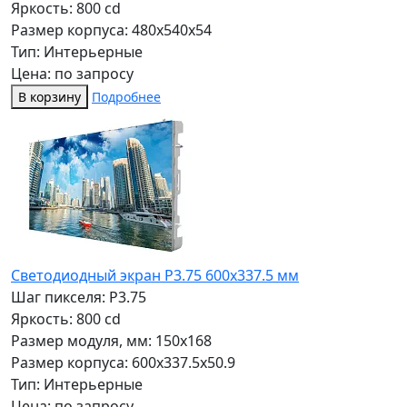
Яркость: 800 cd
Размер корпуса: 480x540x54
Тип: Интерьерные
Цена: по запросу
В корзину
Подробнее
Светодиодный экран P3.75 600х337.5 мм
Шаг пикселя: P3.75
Яркость: 800 cd
Размер модуля, мм: 150x168
Размер корпуса: 600x337.5x50.9
Тип: Интерьерные
Цена: по запросу