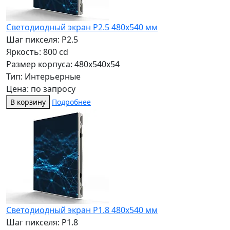
Светодиодный экран P2.5 480x540 мм
Шаг пикселя: P2.5
Яркость: 800 cd
Размер корпуса: 480x540x54
Тип: Интерьерные
Цена: по запросу
В корзину
Подробнее
Светодиодный экран P1.8 480x540 мм
Шаг пикселя: P1.8