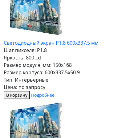
Светодиодный экран P1.8 600х337.5 мм
Шаг пикселя: P1.8
Яркость: 800 cd
Размер модуля, мм: 150x168
Размер корпуса: 600x337.5x50.9
Тип: Интерьерные
Цена: по запросу
В корзину
Подробнее