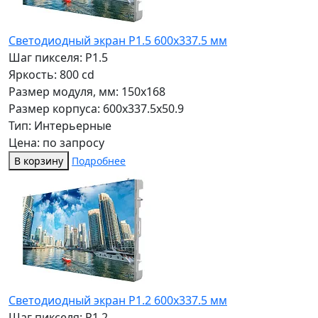
Светодиодный экран P1.5 600х337.5 мм
Шаг пикселя: P1.5
Яркость: 800 cd
Размер модуля, мм: 150x168
Размер корпуса: 600x337.5x50.9
Тип: Интерьерные
Цена: по запросу
В корзину
Подробнее
Светодиодный экран P1.2 600х337.5 мм
Шаг пикселя: P1.2