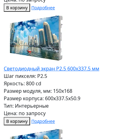
В корзину
Подробнее
Светодиодный экран P2.5 600х337.5 мм
Шаг пикселя: P2.5
Яркость: 800 cd
Размер модуля, мм: 150x168
Размер корпуса: 600x337.5x50.9
Тип: Интерьерные
Цена: по запросу
В корзину
Подробнее