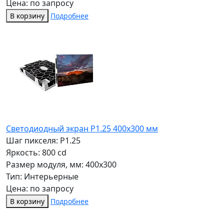
Цена: по запросу
В корзину
Подробнее
Светодиодный экран P1.25 400х300 мм
Шаг пикселя: P1.25
Яркость: 800 cd
Размер модуля, мм: 400x300
Тип: Интерьерные
Цена: по запросу
В корзину
Подробнее