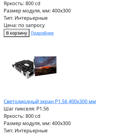
Яркость: 800 cd
Размер модуля, мм: 400x300
Тип: Интерьерные
Цена: по запросу
В корзину
Подробнее
Светодиодный экран P1.56 400х300 мм
Шаг пикселя: P1.56
Яркость: 800 cd
Размер модуля, мм: 400x300
Тип: Интерьерные