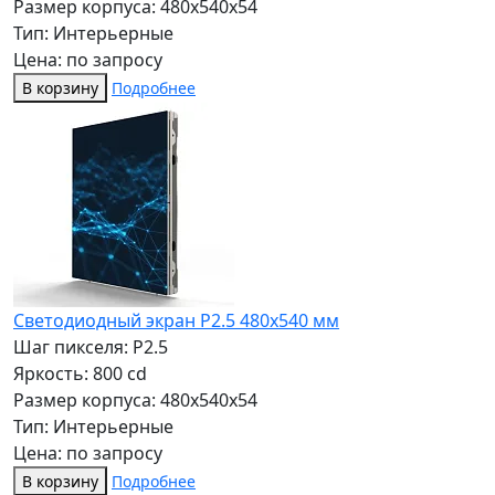
Размер корпуса: 480x540x54
Тип: Интерьерные
Цена: по запросу
В корзину
Подробнее
Светодиодный экран P2.5 480x540 мм
Шаг пикселя: P2.5
Яркость: 800 cd
Размер корпуса: 480x540x54
Тип: Интерьерные
Цена: по запросу
В корзину
Подробнее