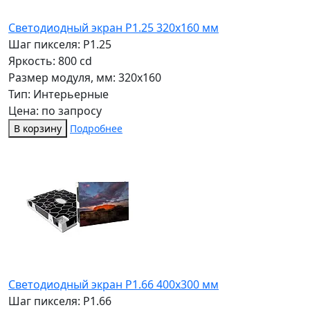
Светодиодный экран P1.25 320x160 мм
Шаг пикселя: P1.25
Яркость: 800 cd
Размер модуля, мм: 320x160
Тип: Интерьерные
Цена: по запросу
В корзину
Подробнее
Светодиодный экран P1.66 400х300 мм
Шаг пикселя: P1.66