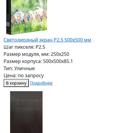
Светодиодный экран P2.5 500х500 мм
Шаг пикселя: P2.5
Размер модуля, мм: 250x250
Размер корпуса: 500x500x85.1
Тип: Уличные
Цена: по запросу
В корзину
Подробнее