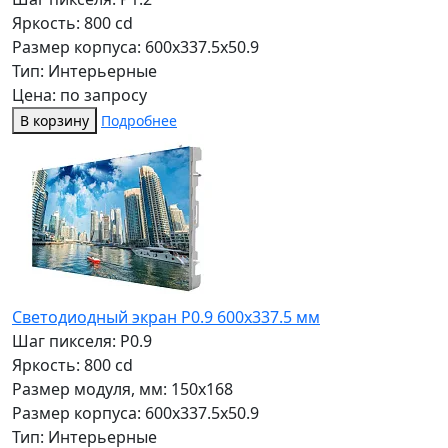
Яркость: 800 cd
Размер корпуса: 600x337.5x50.9
Тип: Интерьерные
Цена: по запросу
В корзину
Подробнее
Светодиодный экран P0.9 600х337.5 мм
Шаг пикселя: P0.9
Яркость: 800 cd
Размер модуля, мм: 150x168
Размер корпуса: 600x337.5x50.9
Тип: Интерьерные