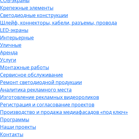
COB-экраны
Крепежные элементы
Светодиодные конструкции
Шлейф, коннекторы, кабели, разъемы, провода
LED-экраны
Интерьерные
Уличные
Аренда
Услуги
Монтажные работы
Сервисное обслуживание
Ремонт светодиодной продукции
Аналитика рекламного места
Изготовление рекламных видеороликов
Регистрация и согласование проектов
Производство и продажа медиафасадов «под ключ»
Программы
Наши проекты
Контакты