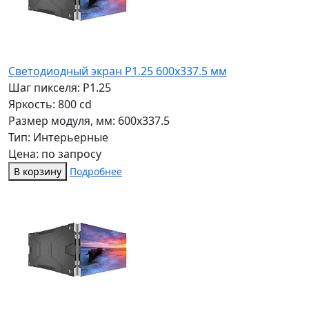
Светодиодный экран P1.25 600х337.5 мм
Шаг пикселя: P1.25
Яркость: 800 cd
Размер модуля, мм: 600x337.5
Тип: Интерьерные
Цена: по запросу
В корзину
Подробнее