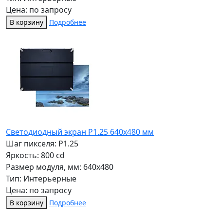
Цена: по запросу
В корзину
Подробнее
Светодиодный экран P1.25 640x480 мм
Шаг пикселя: P1.25
Яркость: 800 cd
Размер модуля, мм: 640x480
Тип: Интерьерные
Цена: по запросу
В корзину
Подробнее