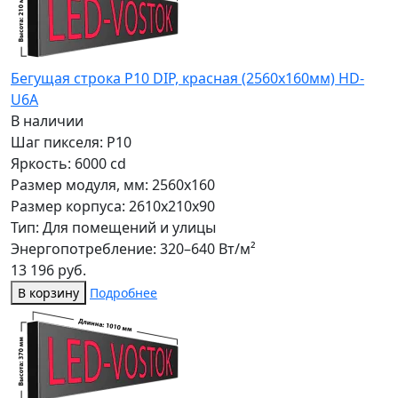
Бегущая строка Р10 DIP, красная (2560x160мм) HD-
U6A
В наличии
Шаг пикселя: P10
Яркость: 6000 cd
Размер модуля, мм: 2560x160
Размер корпуса: 2610x210x90
Тип: Для помещений и улицы
Энергопотребление: 320–640 Вт/м²
13 196 руб.
В корзину
Подробнее