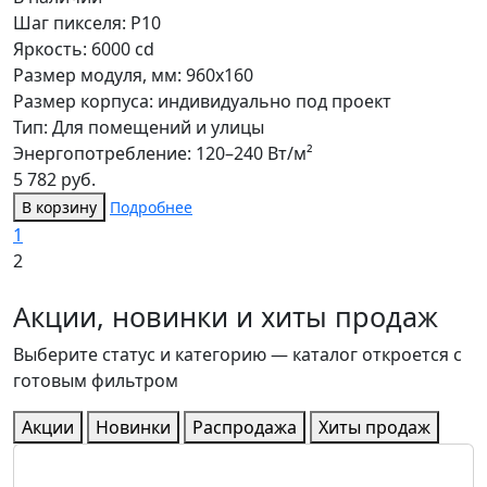
Шаг пикселя: P10
Яркость: 6000 cd
Размер модуля, мм: 960x160
Размер корпуса: индивидуально под проект
Тип: Для помещений и улицы
Энергопотребление: 120–240 Вт/м²
5 782 руб.
В корзину
Подробнее
1
2
Акции, новинки и хиты продаж
Выберите статус и категорию — каталог откроется с
готовым фильтром
Акции
Новинки
Распродажа
Хиты продаж