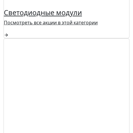
Светодиодные модули
Посмотреть все акции в этой категории