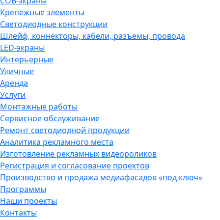
COB-экраны
Крепежные элементы
Светодиодные конструкции
Шлейф, коннекторы, кабели, разъемы, провода
LED-экраны
Интерьерные
Уличные
Аренда
Услуги
Монтажные работы
Сервисное обслуживание
Ремонт светодиодной продукции
Аналитика рекламного места
Изготовление рекламных видеороликов
Регистрация и согласование проектов
Производство и продажа медиафасадов «под ключ»
Программы
Наши проекты
Контакты