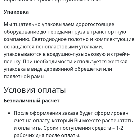
Упаковка
Мы тщательно упаковываем дорогостоящее
оборудование до передачи груза в транспортную
компанию. Светодиодное полотно и комплектующие
оснащаются пенопластовыми уголками,
упаковываются в воздушно-пузырьковую и стрейч-
пленку. При необходимости используется жесткая
упаковка в виде деревянной обрешетки или
паллетной рамы.
Условия оплаты
Безналичный расчет
После оформления заказа будет сформирован
счет на оплату, который Вы можете распечатать
и оплатить. Сроки поступления средств – 1-2
рабочих дня после оплаты.