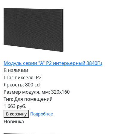
Модуль серии "А" P2 интерьерный 3840Гц
В наличии
Шаг пикселя: P2
Яркость: 800 cd
Размер модуля, мм: 320x160
Тип: Для помещений
1 663 руб.
В корзину
Подробнее
Новинка