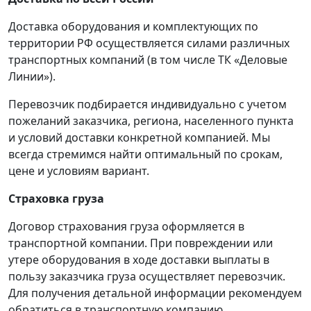
Доставка оборудования и комплектующих по
территории РФ осуществляется силами различных
транспортных компаний (в том числе ТК «Деловые
Линии»).
Перевозчик подбирается индивидуально с учетом
пожеланий заказчика, региона, населенного пункта
и условий доставки конкретной компанией. Мы
всегда стремимся найти оптимальный по срокам,
цене и условиям вариант.
Страховка груза
Договор страхования груза оформляется в
транспортной компании. При повреждении или
утере оборудования в ходе доставки выплаты в
пользу заказчика груза осуществляет перевозчик.
Для получения детальной информации рекомендуем
обратиться в транспортную компанию.