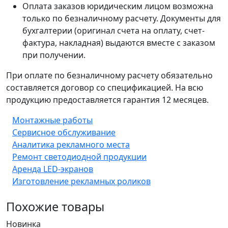
Оплата заказов юридическим лицом возможна
только по безналичному расчету. Документы для
бухгалтерии (оригинал счета на оплату, счет-
фактура, накладная) выдаются вместе с заказом
при получении.
При оплате по безналичному расчету обязательно
составляется договор со спецификацией. На всю
продукцию предоставляется гарантия 12 месяцев.
Монтажные работы
Сервисное обслуживание
Аналитика рекламного места
Ремонт светодиодной продукции
Аренда LED-экранов
Изготовление рекламных роликов
Похожие товары
Новинка