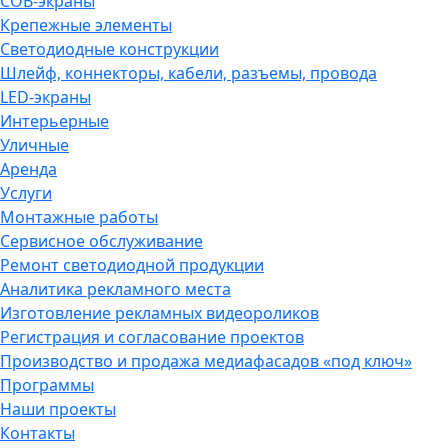
COB-экраны
Крепежные элементы
Светодиодные конструкции
Шлейф, коннекторы, кабели, разъемы, провода
LED-экраны
Интерьерные
Уличные
Аренда
Услуги
Монтажные работы
Сервисное обслуживание
Ремонт светодиодной продукции
Аналитика рекламного места
Изготовление рекламных видеороликов
Регистрация и согласование проектов
Производство и продажа медиафасадов «под ключ»
Программы
Наши проекты
Контакты