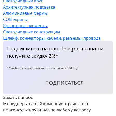
Светодиодный круг
Архитектурная подсветка
Алюминиевые фермы
COB-экраны
Крепежные элементы
Светодиодные конструкции
Шлейф, коннекторы, кабели, разъемы, провода
Подпишитесь на наш Telegram-канал и
получите скидку 2%*
*Скидка действительна при заказе от 500 т.р.
ПОДПИСАТЬСЯ
Задать вопрос
Менеджеры нашей компании с радостью
проконсультируют вас по любому вопросу.