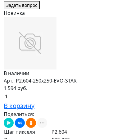
Задать вопрос
Новинка
В наличии
Арт.: P2.604-250x250-EVO-STAR
1 594 руб.
В корзину
Поделиться:
Шаг пикселя
P2.604