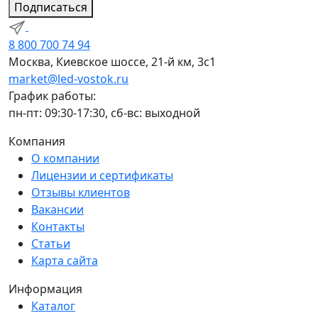
Подписаться
8 800 700 74 94
Москва, Киевское шоссе, 21-й км, 3с1
market@led-vostok.ru
График работы:
пн-пт: 09:30-17:30, сб-вс: выходной
Компания
О компании
Лицензии и сертификаты
Отзывы клиентов
Вакансии
Контакты
Статьи
Карта сайта
Информация
Каталог