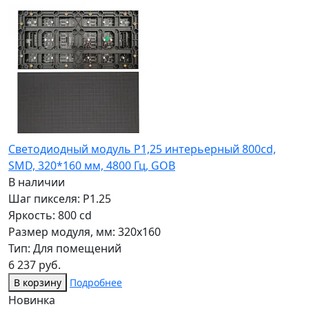
Светодиодный модуль P1,25 интерьерный 800cd,
SMD, 320*160 мм, 4800 Гц, GOB
В наличии
Шаг пикселя: P1.25
Яркость: 800 cd
Размер модуля, мм: 320x160
Тип: Для помещений
6 237 руб.
В корзину
Подробнее
Новинка