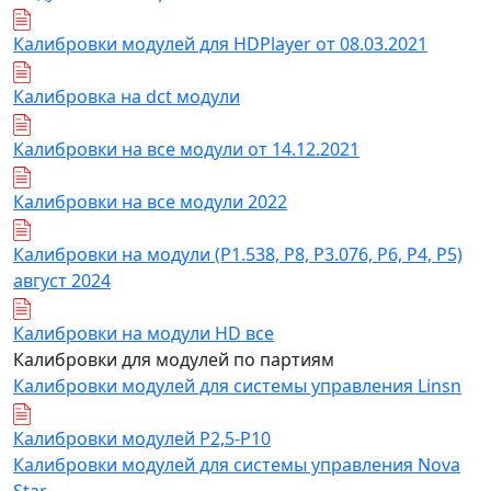
Калибровки модулей для HDPlayer от 08.03.2021
Калибровка на dct модули
Калибровки на все модули от 14.12.2021
Калибровки на все модули 2022
Калибровки на модули (Р1.538, Р8, Р3.076, Р6, Р4, Р5)
август 2024
Калибровки на модули HD все
Калибровки для модулей по партиям
Калибровки модулей для системы управления Linsn
Калибровки модулей Р2,5-Р10
Калибровки модулей для системы управления Nova