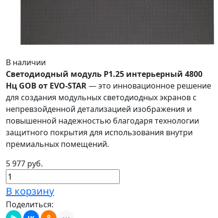
В наличии
Светодиодный модуль P1.25 интерьерный 4800
Нц GOB от EVO-STAR
— это инновационное решение
для создания модульных светодиодных экранов с
непревзойденной детализацией изображения и
повышенной надежностью благодаря технологии
защитного покрытия для использования внутри
премиальных помещений.
5 977 руб.
В корзину
Поделиться: