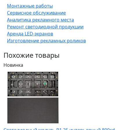
Монтажные работы
Сервисное обслуживание
Аналитика рекламного места
Ремонт светодиодной продукции
Аренда LED-экранов
Изготовление рекламных роликов
Похожие товары
Новинка