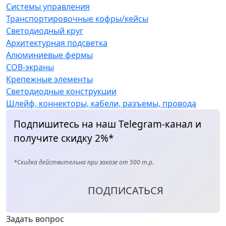
Системы управления
Транспортировочные кофры/кейсы
Светодиодный круг
Архитектурная подсветка
Алюминиевые фермы
COB-экраны
Крепежные элементы
Светодиодные конструкции
Шлейф, коннекторы, кабели, разъемы, провода
Подпишитесь на наш Telegram-канал и
получите скидку 2%*
*Скидка действительна при заказе от 500 т.р.
ПОДПИСАТЬСЯ
Задать вопрос