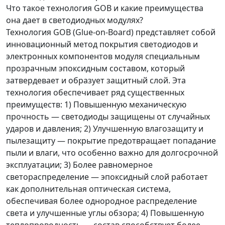
Что такое технология GOB и какие преимущества
она дает в светодиодных модулях?
Технология GOB (Glue-on-Board) представляет собой
инновационный метод покрытия светодиодов и
электронных компонентов модуля специальным
прозрачным эпоксидным составом, который
затвердевает и образует защитный слой. Эта
технология обеспечивает ряд существенных
преимуществ: 1) Повышенную механическую
прочность — светодиоды защищены от случайных
ударов и давления; 2) Улучшенную влагозащиту и
пылезащиту — покрытие предотвращает попадание
пыли и влаги, что особенно важно для долгосрочной
эксплуатации; 3) Более равномерное
светораспределение — эпоксидный слой работает
как дополнительная оптическая система,
обеспечивая более однородное распределение
света и улучшенные углы обзора; 4) Повышенную