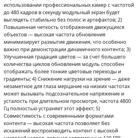
использовании профессиональных камер с частотой
до 480 кадров в секунду модульный экран будет
выглядеть стабильно без полос и артефактов; 2)
Повышенная четкость отображения движущихся
объектов — высокая частота обновления
минимизирует размытие движения, что особенно
важно при демонстрации динамичного контента; 3)
Улучшенная градация цветов — за счет большего
количества циклов обновления модуль способен
отображать более тонкие цветовые переходы и
градиенты; 4) Снижение нагрузки на зрение — даже
незаметное для глаза мерцание на низких частотах
может вызывать подсознательное напряжение и
усталость при длительном просмотре, частота 4800
Гц полностью устраняет этот эффект; 5)
Совместимость с современными форматами
контента — высокая частота позволяет без
искажений воспроизводить контент с высокой