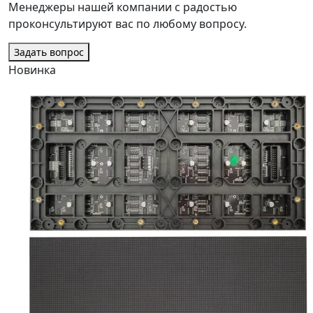
Менеджеры нашей компании с радостью
проконсультируют вас по любому вопросу.
Задать вопрос
Новинка