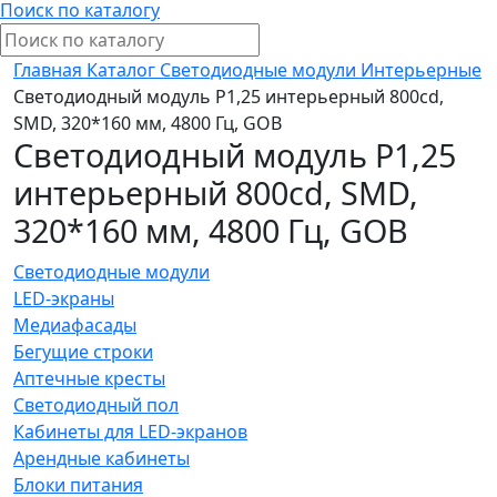
Поиск по каталогу
Главная
Каталог
Светодиодные модули
Интерьерные
Светодиодный модуль P1,25 интерьерный 800cd,
SMD, 320*160 мм, 4800 Гц, GOB
Светодиодный модуль P1,25
интерьерный 800cd, SMD,
320*160 мм, 4800 Гц, GOB
Светодиодные модули
LED-экраны
Медиафасады
Бегущие строки
Аптечные кресты
Светодиодный пол
Кабинеты для LED-экранов
Арендные кабинеты
Блоки питания