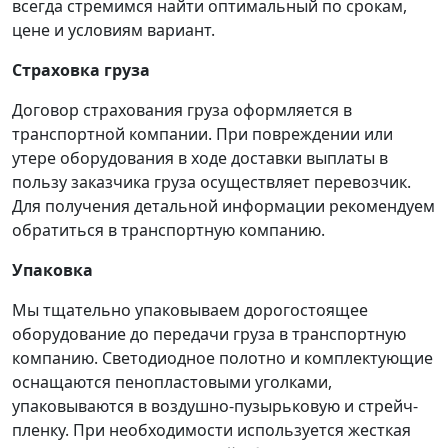
всегда стремимся найти оптимальный по срокам,
цене и условиям вариант.
Страховка груза
Договор страхования груза оформляется в
транспортной компании. При повреждении или
утере оборудования в ходе доставки выплаты в
пользу заказчика груза осуществляет перевозчик.
Для получения детальной информации рекомендуем
обратиться в транспортную компанию.
Упаковка
Мы тщательно упаковываем дорогостоящее
оборудование до передачи груза в транспортную
компанию. Светодиодное полотно и комплектующие
оснащаются пенопластовыми уголками,
упаковываются в воздушно-пузырьковую и стрейч-
пленку. При необходимости используется жесткая