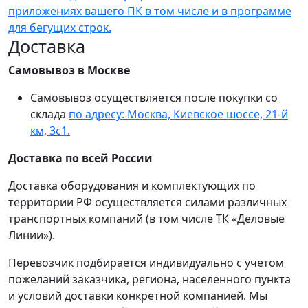
приложениях вашего ПК в том числе и в программе
для бегущих строк.
Доставка
Самовывоз в Москве
Самовывоз осуществляется после покупки со
склада
по адресу: Москва, Киевское шоссе, 21-й
км, 3с1.
Доставка по всей России
Доставка оборудования и комплектующих по
территории РФ осуществляется силами различных
транспортных компаний (в том числе ТК «Деловые
Линии»).
Перевозчик подбирается индивидуально с учетом
пожеланий заказчика, региона, населенного пункта
и условий доставки конкретной компанией. Мы