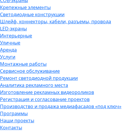
COB-экраны
Крепежные элементы
Светодиодные конструкции
Шлейф, коннекторы, кабели, разъемы, провода
LED-экраны
Интерьерные
Уличные
Аренда
Услуги
Монтажные работы
Сервисное обслуживание
Ремонт светодиодной продукции
Аналитика рекламного места
Изготовление рекламных видеороликов
Регистрация и согласование проектов
Производство и продажа медиафасадов «под ключ»
Программы
Наши проекты
Контакты