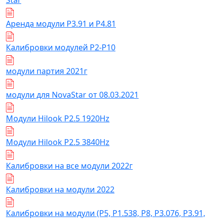
Star
Аренда модули Р3.91 и Р4.81
Калибровки модулей Р2-Р10
модули партия 2021г
модули для NovaStar от 08.03.2021
Модули Hilook P2.5 1920Hz
Модули Hilook P2.5 3840Hz
Калибровки на все модули 2022г
Калибровки на модули 2022
Калибровки на модули (Р5, Р1.538, Р8, Р3.076, Р3.91,