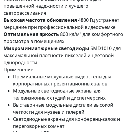
повышенной надежности и лучшего
светорассеивания
Высокая частота обновления
4800 Гц устраняет
мерцание при профессиональной видеосъемке
Оптимальная яркость
800 кд/м² для комфортного
просмотра в помещениях
Микроминиатюрные светодиоды
SMD1010 для
максимальной плотности пикселей и цветовой
однородности
Применение
Премиальные модульные видеостены для
корпоративных презентационных залов
Модульные светодиодные экраны для
телевизионных студий и диспетчерских
Выставочные модульные дисплеи высокой
четкости для музеев и галерей
Светодиодные экраны для конференц-залов и
переговорных комнат