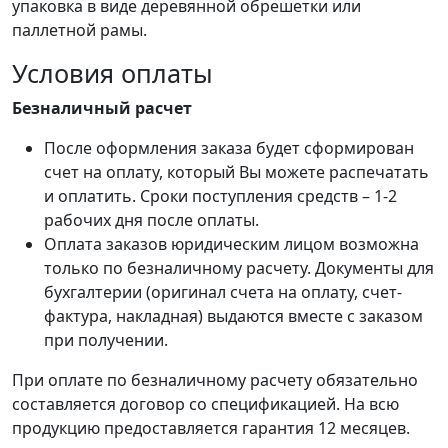
упаковка в виде деревянной обрешетки или
паллетной рамы.
Условия оплаты
Безналичный расчет
После оформления заказа будет сформирован
счет на оплату, который Вы можете распечатать
и оплатить. Сроки поступления средств – 1-2
рабочих дня после оплаты.
Оплата заказов юридическим лицом возможна
только по безналичному расчету. Документы для
бухгалтерии (оригинал счета на оплату, счет-
фактура, накладная) выдаются вместе с заказом
при получении.
При оплате по безналичному расчету обязательно
составляется договор со спецификацией. На всю
продукцию предоставляется гарантия 12 месяцев.