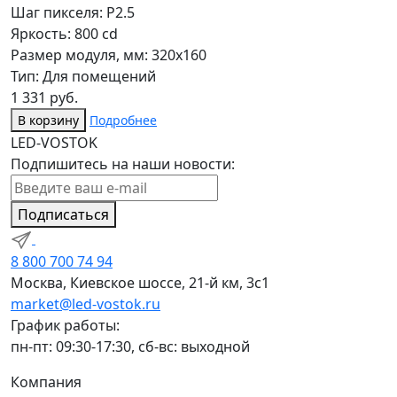
Шаг пикселя: P2.5
Яркость: 800 cd
Размер модуля, мм: 320x160
Тип: Для помещений
1 331 руб.
В корзину
Подробнее
LED-VOSTOK
Подпишитесь на наши новости:
Подписаться
8 800 700 74 94
Москва, Киевское шоссе, 21-й км, 3с1
market@led-vostok.ru
График работы:
пн-пт: 09:30-17:30, сб-вс: выходной
Компания