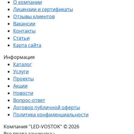
О компании
Лицензии и сертификаты
Отзывы клиентов
Вакансии
Контакты
Статьи
Карта сайта
Информация
Каталог
Услуги
Проекты
Акции
Новости
Вопрос-ответ
Договор публичной оферты
Политика конфиденциальности
Компания "LED-VOSTOK" © 2026
Все права защищены