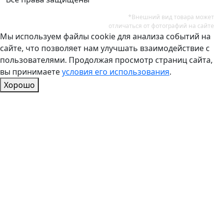
*Внешний вид товара может
отличаться от фотографий на сайте
Мы используем файлы cookie для анализа событий на
сайте, что позволяет нам улучшать взаимодействие с
пользователями. Продолжая просмотр страниц сайта,
вы принимаете
условия его использования
.
Хорошо