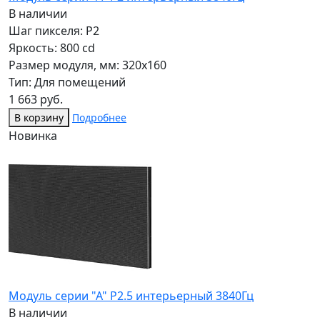
В наличии
Шаг пикселя: P2
Яркость: 800 cd
Размер модуля, мм: 320x160
Тип: Для помещений
1 663 руб.
В корзину
Подробнее
Новинка
Модуль серии "А" P2.5 интерьерный 3840Гц
В наличии