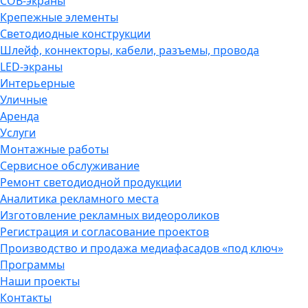
COB-экраны
Крепежные элементы
Светодиодные конструкции
Шлейф, коннекторы, кабели, разъемы, провода
LED-экраны
Интерьерные
Уличные
Аренда
Услуги
Монтажные работы
Сервисное обслуживание
Ремонт светодиодной продукции
Аналитика рекламного места
Изготовление рекламных видеороликов
Регистрация и согласование проектов
Производство и продажа медиафасадов «под ключ»
Программы
Наши проекты
Контакты