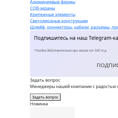
Алюминиевые фермы
COB-экраны
Крепежные элементы
Светодиодные конструкции
Шлейф, коннекторы, кабели, разъемы, пр
Подпишитесь на наш Telegram-ка
*Скидка действительна при заказе от 500 т.р.
ПОДПИ
Задать вопрос
Менеджеры нашей компании с радостью п
Задать вопрос
Новинка