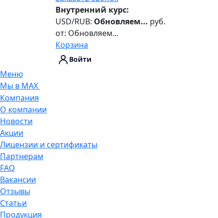
Внутренний курс:
USD/RUB:
Обновляем...
руб.
от:
Обновляем...
Корзина
Войти
Меню
Мы в MAX
Компания
О компании
Новости
Акции
Лицензии и сертификаты
Партнерам
FAQ
Вакансии
Отзывы
Статьи
Продукция