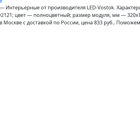
а
 — Интерьерные от производителя LED-Vostok. Характер
2121; цвет — полноцветный; размер модуля, мм — 320x1
 в Москве с доставкой по России, цена 833 руб.. Поможе