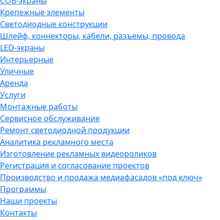
COB-экраны
Крепежные элементы
Светодиодные конструкции
Шлейф, коннекторы, кабели, разъемы, провода
LED-экраны
Интерьерные
Уличные
Аренда
Услуги
Монтажные работы
Сервисное обслуживание
Ремонт светодиодной продукции
Аналитика рекламного места
Изготовление рекламных видеороликов
Регистрация и согласование проектов
Производство и продажа медиафасадов «под ключ»
Программы
Наши проекты
Контакты