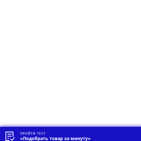
ПРОЙТИ ТЕСТ
«Подобрать товар за минуту»