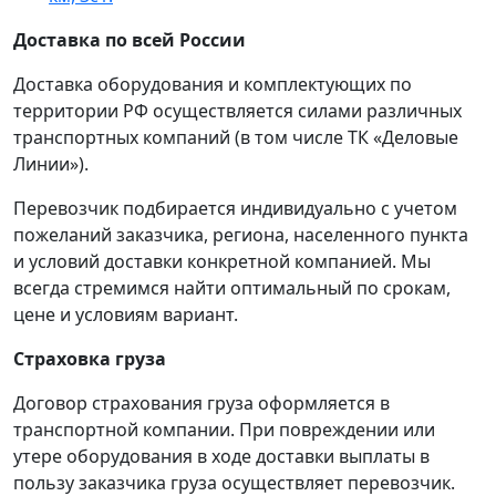
Доставка по всей России
Доставка оборудования и комплектующих по
территории РФ осуществляется силами различных
транспортных компаний (в том числе ТК «Деловые
Линии»).
Перевозчик подбирается индивидуально с учетом
пожеланий заказчика, региона, населенного пункта
и условий доставки конкретной компанией. Мы
всегда стремимся найти оптимальный по срокам,
цене и условиям вариант.
Страховка груза
Договор страхования груза оформляется в
транспортной компании. При повреждении или
утере оборудования в ходе доставки выплаты в
пользу заказчика груза осуществляет перевозчик.