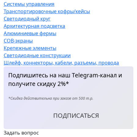
Системы управления
Транспортировочные кофры/кейсы
Светодиодный круг
Архитектурная подсветка
Алюминиевые фермы
COB-экраны
Крепежные элементы
Светодиодные конструкции
Шлейф, коннекторы, кабели, разъемы, провода
Подпишитесь на наш Telegram-канал и
получите скидку 2%*
*Скидка действительна при заказе от 500 т.р.
ПОДПИСАТЬСЯ
Задать вопрос