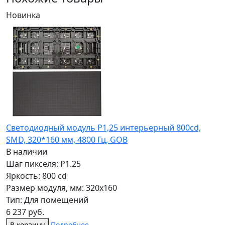
Новинка
Светодиодный модуль P1,25 интерьерный 800cd,
SMD, 320*160 мм, 4800 Гц, GOB
В наличии
Шаг пикселя: P1.25
Яркость: 800 cd
Размер модуля, мм: 320x160
Тип: Для помещений
6 237 руб.
В корзину
Подробнее