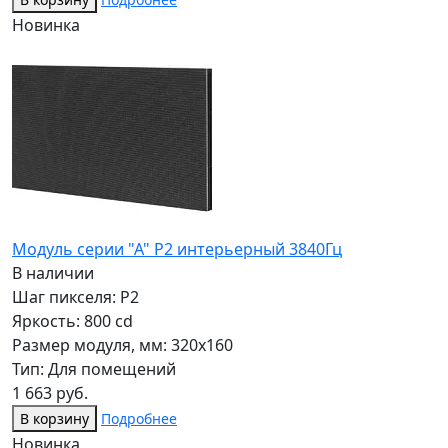
Новинка
Модуль серии "А" P2 интерьерный 3840Гц
В наличии
Шаг пикселя: P2
Яркость: 800 cd
Размер модуля, мм: 320x160
Тип: Для помещений
1 663 руб.
В корзину
Подробнее
Новинка