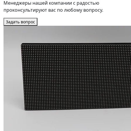
Менеджеры нашей компании с радостью
проконсультируют вас по любому вопросу.
Задать вопрос