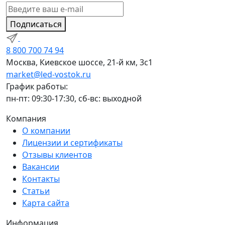
Подписаться
8 800 700 74 94
Москва, Киевское шоссе, 21-й км, 3с1
market@led-vostok.ru
График работы:
пн-пт: 09:30-17:30, сб-вс: выходной
Компания
О компании
Лицензии и сертификаты
Отзывы клиентов
Вакансии
Контакты
Статьи
Карта сайта
Информация