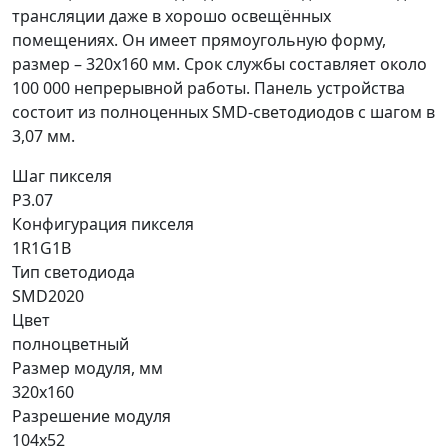
трансляции даже в хорошо освещённых
помещениях. Он имеет прямоугольную форму,
размер – 320х160 мм. Срок службы составляет около
100 000 непрерывной работы. Панель устройства
состоит из полноценных SMD-светодиодов с шагом в
3,07 мм.
Шаг пикселя
P3.07
Конфигурация пикселя
1R1G1B
Тип светодиода
SMD2020
Цвет
полноцветный
Размер модуля, мм
320x160
Разрешение модуля
104x52