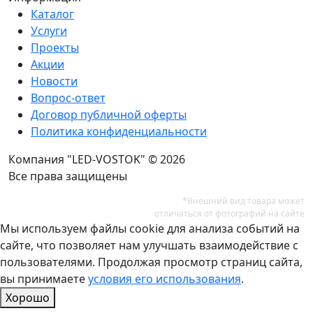
Каталог
Услуги
Проекты
Акции
Новости
Вопрос-ответ
Договор публичной оферты
Политика конфиденциальности
Компания "LED-VOSTOK" © 2026
Все права защищены
*Внешний вид товара может
отличаться от фотографий на сайте
Мы используем файлы cookie для анализа событий на
сайте, что позволяет нам улучшать взаимодействие с
пользователями. Продолжая просмотр страниц сайта,
вы принимаете
условия его использования
.
Хорошо