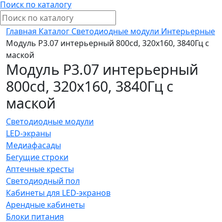
Поиск по каталогу
Главная
Каталог
Светодиодные модули
Интерьерные
Модуль P3.07 интерьерный 800cd, 320х160, 3840Гц с
маской
Модуль P3.07 интерьерный
800cd, 320х160, 3840Гц с
маской
Светодиодные модули
LED-экраны
Медиафасады
Бегущие строки
Аптечные кресты
Светодиодный пол
Кабинеты для LED-экранов
Арендные кабинеты
Блоки питания