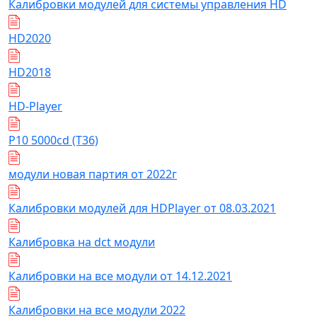
Калибровки модулей для системы управления HD
HD2020
HD2018
HD-Player
Р10 5000cd (Т36)
модули новая партия от 2022г
Калибровки модулей для HDPlayer от 08.03.2021
Калибровка на dct модули
Калибровки на все модули от 14.12.2021
Калибровки на все модули 2022