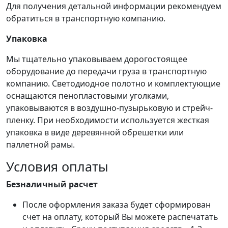
Для получения детальной информации рекомендуем
обратиться в транспортную компанию.
Упаковка
Мы тщательно упаковываем дорогостоящее
оборудование до передачи груза в транспортную
компанию. Светодиодное полотно и комплектующие
оснащаются пенопластовыми уголками,
упаковываются в воздушно-пузырьковую и стрейч-
пленку. При необходимости используется жесткая
упаковка в виде деревянной обрешетки или
паллетной рамы.
Условия оплаты
Безналичный расчет
После оформления заказа будет сформирован
счет на оплату, который Вы можете распечатать