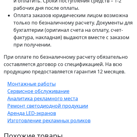
и оплатить. Сроки поступления средств – 1-2
рабочих дня после оплаты.
Оплата заказов юридическим лицом возможна
только по безналичному расчету. Документы для
бухгалтерии (оригинал счета на оплату, счет-
фактура, накладная) выдаются вместе с заказом
при получении.
При оплате по безналичному расчету обязательно
составляется договор со спецификацией. На всю
продукцию предоставляется гарантия 12 месяцев.
Монтажные работы
Сервисное обслуживание
Аналитика рекламного места
Ремонт светодиодной продукции
Аренда LED-экранов
Изготовление рекламных роликов
Похожие товары