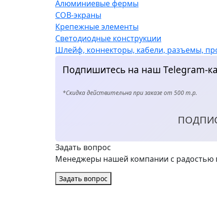
Алюминиевые фермы
COB-экраны
Крепежные элементы
Светодиодные конструкции
Шлейф, коннекторы, кабели, разъемы, пр
Подпишитесь на наш Telegram-ка
*Скидка действительна при заказе от 500 т.р.
ПОДПИ
Задать вопрос
Менеджеры нашей компании с радостью п
Задать вопрос