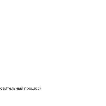
товительный процесс)