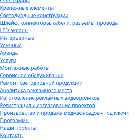
COB-экраны
Крепежные элементы
Светодиодные конструкции
Шлейф, коннекторы, кабели, разъемы, провода
LED-экраны
Интерьерные
Уличные
Аренда
Услуги
Монтажные работы
Сервисное обслуживание
Ремонт светодиодной продукции
Аналитика рекламного места
Изготовление рекламных видеороликов
Регистрация и согласование проектов
Производство и продажа медиафасадов «под ключ»
Программы
Наши проекты
Контакты