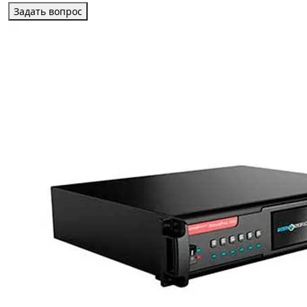
Задать вопрос