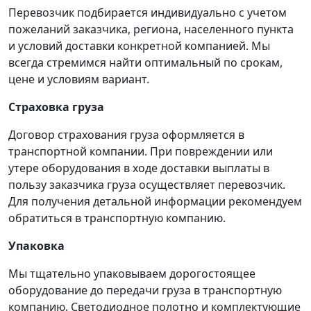
Перевозчик подбирается индивидуально с учетом
пожеланий заказчика, региона, населенного пункта
и условий доставки конкретной компанией. Мы
всегда стремимся найти оптимальный по срокам,
цене и условиям вариант.
Страховка груза
Договор страхования груза оформляется в
транспортной компании. При повреждении или
утере оборудования в ходе доставки выплаты в
пользу заказчика груза осуществляет перевозчик.
Для получения детальной информации рекомендуем
обратиться в транспортную компанию.
Упаковка
Мы тщательно упаковываем дорогостоящее
оборудование до передачи груза в транспортную
компанию. Светодиодное полотно и комплектующие