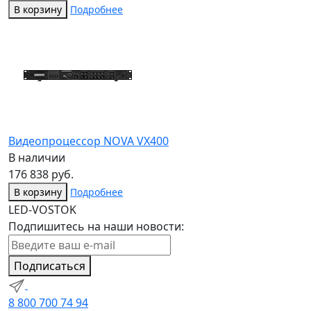
В корзину
Подробнее
Видеопроцессор NOVA VX400
В наличии
176 838 руб.
В корзину
Подробнее
LED-VOSTOK
Подпишитесь на наши новости:
Подписаться
8 800 700 74 94