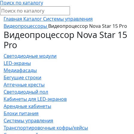
Поиск по каталогу
Главная
Каталог
Системы управления
Видеопроцессоры
Видеопроцессор Nova Star 15 Pro
Видеопроцессор Nova Star 15
Pro
Светодиодные модули
LED-экраны
Медиафасады
Бегущие строки
Аптечные кресты
Светодиодный пол
Кабинеты для LED-экранов
Арендные кабинеты
Блоки питания
Системы управления
Транспортировочные кофры/кейсы