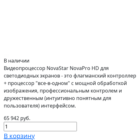
В наличии
Видеопроцессор NovaStar NovaPro HD для
светодиодных экранов - это флагманский контроллер
+ процессор "все-в-одном" с мощной обработкой
изображения, профессиональным контролем и
дружественным (интуитивно понятным для
пользователя) интерфейсом.
65 942 руб.
В корзину