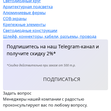
Светодиодный круг
Архитектурная подсветка
Алюминиевые фермы
COB-экраны
Крепежные элементы
Светодиодные конструкции
Шлейф, коннекторы, кабели, разъемы, провода
Подпишитесь на наш Telegram-канал и
получите скидку 2%*
*Скидка действительна при заказе от 500 т.р.
ПОДПИСАТЬСЯ
Задать вопрос
Менеджеры нашей компании с радостью
проконсультируют вас по любому вопросу.