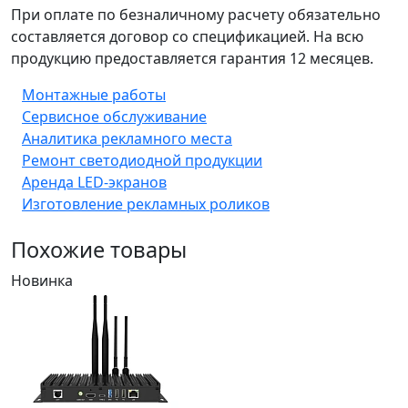
При оплате по безналичному расчету обязательно
составляется договор со спецификацией. На всю
продукцию предоставляется гарантия 12 месяцев.
Монтажные работы
Сервисное обслуживание
Аналитика рекламного места
Ремонт светодиодной продукции
Аренда LED-экранов
Изготовление рекламных роликов
Похожие товары
Новинка