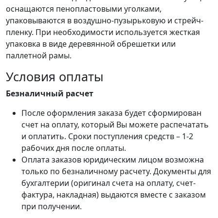
оснащаются пенопластовыми уголками,
упаковываются в воздушно-пузырьковую и стрейч-
пленку. При необходимости используется жесткая
упаковка в виде деревянной обрешетки или
паллетной рамы.
Условия оплаты
Безналичный расчет
После оформления заказа будет сформирован
счет на оплату, который Вы можете распечатать
и оплатить. Сроки поступления средств – 1-2
рабочих дня после оплаты.
Оплата заказов юридическим лицом возможна
только по безналичному расчету. Документы для
бухгалтерии (оригинал счета на оплату, счет-
фактура, накладная) выдаются вместе с заказом
при получении.