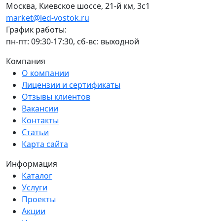
Москва, Киевское шоссе, 21-й км, 3с1
market@led-vostok.ru
График работы:
пн-пт: 09:30-17:30, сб-вс: выходной
Компания
О компании
Лицензии и сертификаты
Отзывы клиентов
Вакансии
Контакты
Статьи
Карта сайта
Информация
Каталог
Услуги
Проекты
Акции