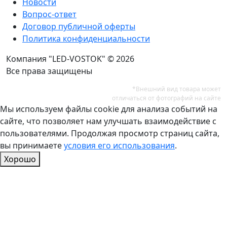
Новости
Вопрос-ответ
Договор публичной оферты
Политика конфиденциальности
Компания "LED-VOSTOK" © 2026
Все права защищены
*Внешний вид товара может
отличаться от фотографий на сайте
Мы используем файлы cookie для анализа событий на
сайте, что позволяет нам улучшать взаимодействие с
пользователями. Продолжая просмотр страниц сайта,
вы принимаете
условия его использования
.
Хорошо