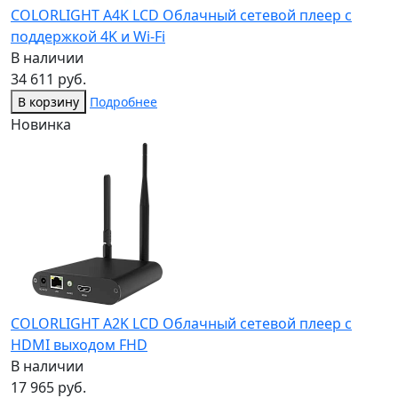
COLORLIGHT A4K LCD Облачный сетевой плеер с
поддержкой 4K и Wi-Fi
В наличии
34 611 руб.
В корзину
Подробнее
Новинка
COLORLIGHT A2K LCD Облачный сетевой плеер с
HDMI выходом FHD
В наличии
17 965 руб.