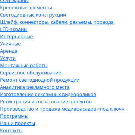
COB-экраны
Крепежные элементы
Светодиодные конструкции
Шлейф, коннекторы, кабели, разъемы, провода
LED-экраны
Интерьерные
Уличные
Аренда
Услуги
Монтажные работы
Сервисное обслуживание
Ремонт светодиодной продукции
Аналитика рекламного места
Изготовление рекламных видеороликов
Регистрация и согласование проектов
Производство и продажа медиафасадов «под ключ»
Программы
Наши проекты
Контакты