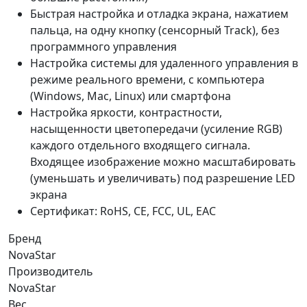
Быстрая настройка и отладка экрана, нажатием
пальца, на одну кнопку (сенсорный Track), без
программного управления
Настройка системы для удаленного управления в
режиме реального времени, с компьютера
(Windows, Mac, Linux) или смартфона
Настройка яркости, контрастности,
насыщенности цветопередачи (усиление RGB)
каждого отдельного входящего сигнала.
Входящее изображение можно масштабировать
(уменьшать и увеличивать) под разрешение LED
экрана
Сертификат: RoHS, CE, FCC, UL, EAC
Бренд
NovaStar
Производитель
NovaStar
Вес