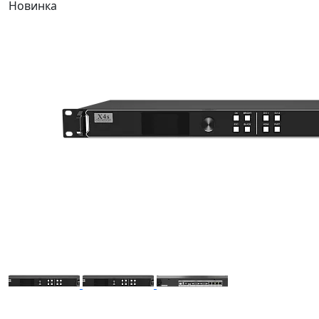
Новинка