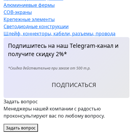
Алюминиевые фермы
COB-экраны
Крепежные элементы
Светодиодные конструкции
Шлейф, коннекторы, кабели, разъемы, провода
Подпишитесь на наш Telegram-канал и
получите скидку 2%*
*Скидка действительна при заказе от 500 т.р.
ПОДПИСАТЬСЯ
Задать вопрос
Менеджеры нашей компании с радостью
проконсультируют вас по любому вопросу.
Задать вопрос