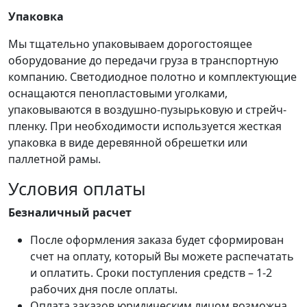
Упаковка
Мы тщательно упаковываем дорогостоящее
оборудование до передачи груза в транспортную
компанию. Светодиодное полотно и комплектующие
оснащаются пенопластовыми уголками,
упаковываются в воздушно-пузырьковую и стрейч-
пленку. При необходимости используется жесткая
упаковка в виде деревянной обрешетки или
паллетной рамы.
Условия оплаты
Безналичный расчет
После оформления заказа будет сформирован
счет на оплату, который Вы можете распечатать
и оплатить. Сроки поступления средств – 1-2
рабочих дня после оплаты.
Оплата заказов юридическим лицом возможна