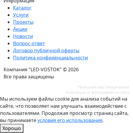
Информация
Каталог
Услуги
Проекты
Акции
Новости
Вопрос-ответ
Договор публичной оферты
Политика конфиденциальности
Компания "LED-VOSTOK" © 2026
Все права защищены
*Внешний вид товара может
отличаться от фотографий на сайте
Мы используем файлы cookie для анализа событий на
сайте, что позволяет нам улучшать взаимодействие с
пользователями. Продолжая просмотр страниц сайта,
вы принимаете
условия его использования
.
Хорошо