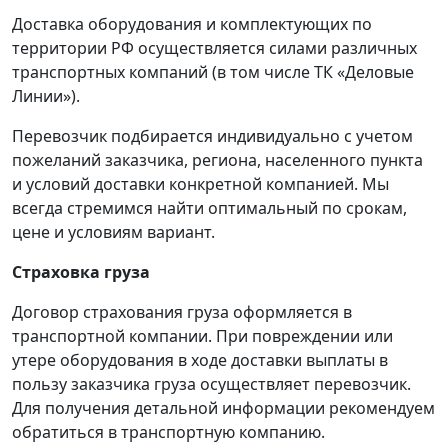
Доставка оборудования и комплектующих по
территории РФ осуществляется силами различных
транспортных компаний (в том числе ТК «Деловые
Линии»).
Перевозчик подбирается индивидуально с учетом
пожеланий заказчика, региона, населенного пункта
и условий доставки конкретной компанией. Мы
всегда стремимся найти оптимальный по срокам,
цене и условиям вариант.
Страховка груза
Договор страхования груза оформляется в
транспортной компании. При повреждении или
утере оборудования в ходе доставки выплаты в
пользу заказчика груза осуществляет перевозчик.
Для получения детальной информации рекомендуем
обратиться в транспортную компанию.