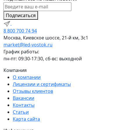
Подписаться
8 800 700 74 94
Москва, Киевское шоссе, 21-й км, 3с1
market@led-vostok.ru
График работы:
пн-пт: 09:30-17:30, сб-вс: выходной
Компания
О компании
Лицензии и сертификаты
Отзывы клиентов
Вакансии
Контакты
Статьи
Карта сайта