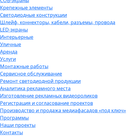
COB-экраны
Крепежные элементы
Светодиодные конструкции
Шлейф, коннекторы, кабели, разъемы, провода
LED-экраны
Интерьерные
Уличные
Аренда
Услуги
Монтажные работы
Сервисное обслуживание
Ремонт светодиодной продукции
Аналитика рекламного места
Изготовление рекламных видеороликов
Регистрация и согласование проектов
Производство и продажа медиафасадов «под ключ»
Программы
Наши проекты
Контакты