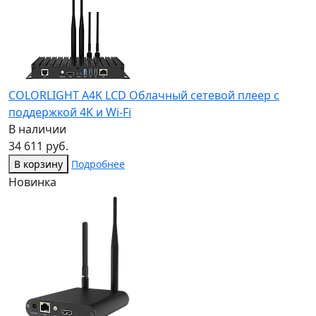
COLORLIGHT A4K LCD Облачный сетевой плеер с
поддержкой 4K и Wi-Fi
В наличии
34 611 руб.
В корзину
Подробнее
Новинка