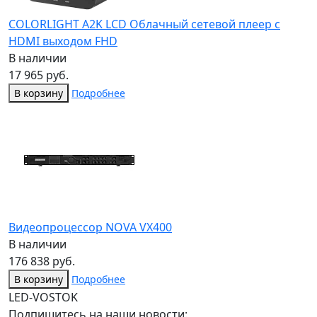
COLORLIGHT A2K LCD Облачный сетевой плеер с
HDMI выходом FHD
В наличии
17 965 руб.
В корзину
Подробнее
Видеопроцессор NOVA VX400
В наличии
176 838 руб.
В корзину
Подробнее
LED-VOSTOK
Подпишитесь на наши новости: