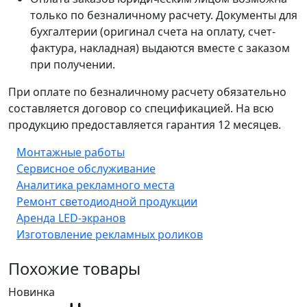
только по безналичному расчету. Документы для
бухгалтерии (оригинал счета на оплату, счет-
фактура, накладная) выдаются вместе с заказом
при получении.
При оплате по безналичному расчету обязательно
составляется договор со спецификацией. На всю
продукцию предоставляется гарантия 12 месяцев.
Монтажные работы
Сервисное обслуживание
Аналитика рекламного места
Ремонт светодиодной продукции
Аренда LED-экранов
Изготовление рекламных роликов
Похожие товары
Новинка