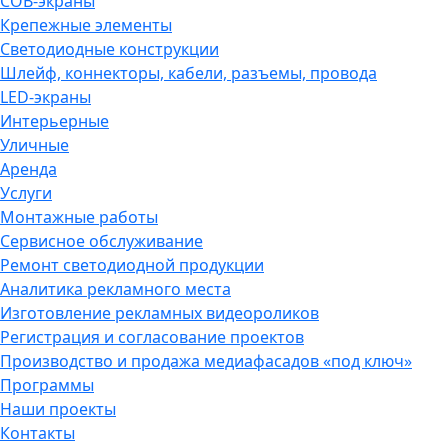
COB-экраны
Крепежные элементы
Светодиодные конструкции
Шлейф, коннекторы, кабели, разъемы, провода
LED-экраны
Интерьерные
Уличные
Аренда
Услуги
Монтажные работы
Сервисное обслуживание
Ремонт светодиодной продукции
Аналитика рекламного места
Изготовление рекламных видеороликов
Регистрация и согласование проектов
Производство и продажа медиафасадов «под ключ»
Программы
Наши проекты
Контакты