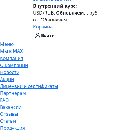
Внутренний курс:
USD/RUB:
Обновляем...
руб.
от:
Обновляем...
Корзина
Войти
Меню
Мы в MAX
Компания
О компании
Новости
Акции
Лицензии и сертификаты
Партнерам
FAQ
Вакансии
Отзывы
Статьи
Продукция