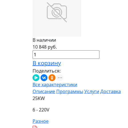
В наличии
10 848 руб.
В корзину
Поделиться:
Все характеристики
Описание
Программы
Услуги
Доставка
25KW
6 - 220V
Разное