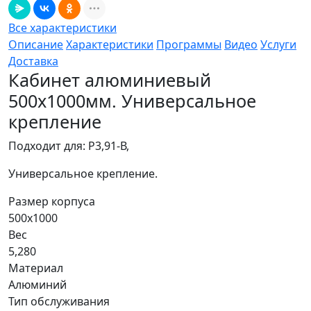
Все характеристики
Описание
Характеристики
Программы
Видео
Услуги
Доставка
Кабинет алюминиевый
500х1000мм. Универсальное
крепление
Подходит для: Р3,91-В,
Универсальное крепление.
Размер корпуса
500x1000
Вес
5,280
Материал
Алюминий
Тип обслуживания