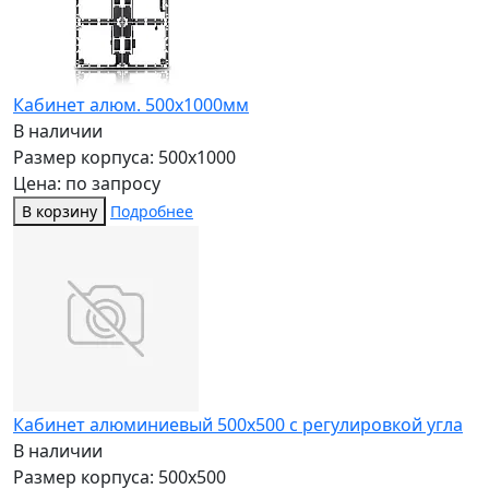
Кабинет алюм. 500х1000мм
В наличии
Размер корпуса: 500x1000
Цена: по запросу
В корзину
Подробнее
Кабинет алюминиевый 500х500 с регулировкой угла
В наличии
Размер корпуса: 500x500