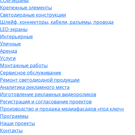
COB-экраны
Крепежные элементы
Светодиодные конструкции
Шлейф, коннекторы, кабели, разъемы, провода
LED-экраны
Интерьерные
Уличные
Аренда
Услуги
Монтажные работы
Сервисное обслуживание
Ремонт светодиодной продукции
Аналитика рекламного места
Изготовление рекламных видеороликов
Регистрация и согласование проектов
Производство и продажа медиафасадов «под ключ»
Программы
Наши проекты
Контакты