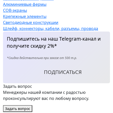
Алюминиевые фермы
COB-экраны
Крепежные элементы
Светодиодные конструкции
Шлейф, коннекторы, кабели, разъемы, провода
Подпишитесь на наш Telegram-канал и
получите скидку 2%*
*Скидка действительна при заказе от 500 т.р.
ПОДПИСАТЬСЯ
Задать вопрос
Менеджеры нашей компании с радостью
проконсультируют вас по любому вопросу.
Задать вопрос