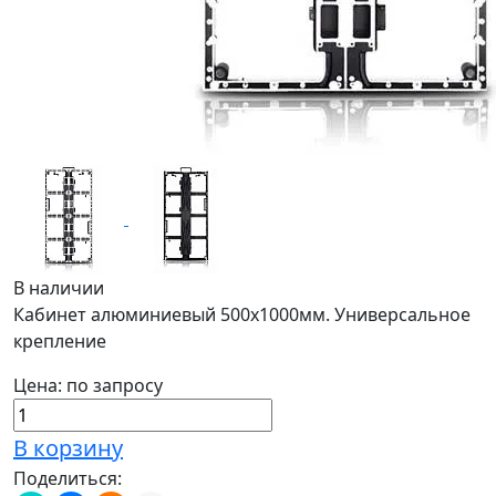
В наличии
Кабинет алюминиевый 500х1000мм. Универсальное
крепление
Цена: по запросу
В корзину
Поделиться: