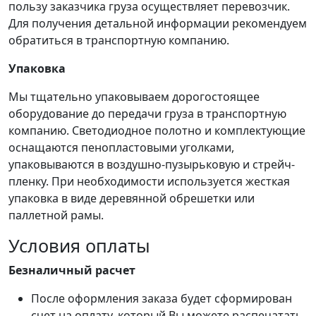
пользу заказчика груза осуществляет перевозчик.
Для получения детальной информации рекомендуем
обратиться в транспортную компанию.
Упаковка
Мы тщательно упаковываем дорогостоящее
оборудование до передачи груза в транспортную
компанию. Светодиодное полотно и комплектующие
оснащаются пенопластовыми уголками,
упаковываются в воздушно-пузырьковую и стрейч-
пленку. При необходимости используется жесткая
упаковка в виде деревянной обрешетки или
паллетной рамы.
Условия оплаты
Безналичный расчет
После оформления заказа будет сформирован
счет на оплату, который Вы можете распечатать