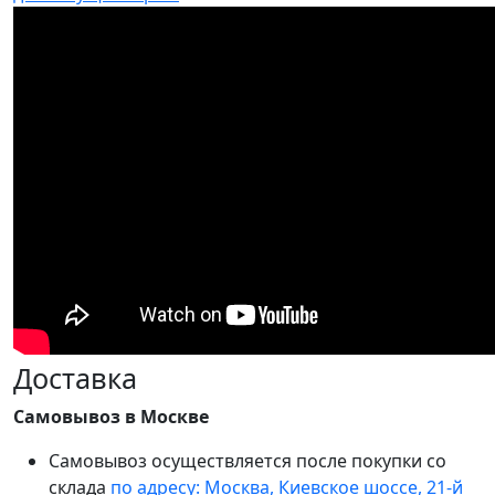
Доставка
Самовывоз в Москве
Самовывоз осуществляется после покупки со
склада
по адресу: Москва, Киевское шоссе, 21-й