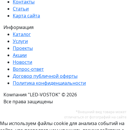
Контакты
Статьи
Карта сайта
Информация
Каталог
Услуги
Проекты
Акции
Новости
Вопрос-ответ
Договор публичной оферты
Политика конфиденциальности
Компания "LED-VOSTOK" © 2026
Все права защищены
*Внешний вид товара может
отличаться от фотографий на сайте
Мы используем файлы cookie для анализа событий на