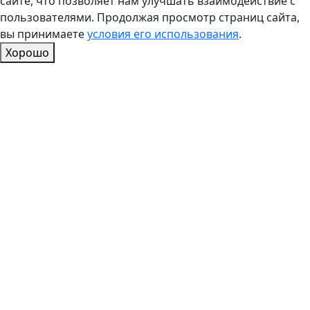
сайте, что позволяет нам улучшать взаимодействие с
пользователями. Продолжая просмотр страниц сайта,
вы принимаете
условия его использования
.
Хорошо