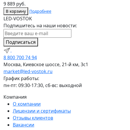
9 889 руб.
В корзину
Подробнее
LED-VOSTOK
Подпишитесь на наши новости:
Подписаться
8 800 700 74 94
Москва, Киевское шоссе, 21-й км, 3с1
market@led-vostok.ru
График работы:
пн-пт: 09:30-17:30, сб-вс: выходной
Компания
О компании
Лицензии и сертификаты
Отзывы клиентов
Вакансии