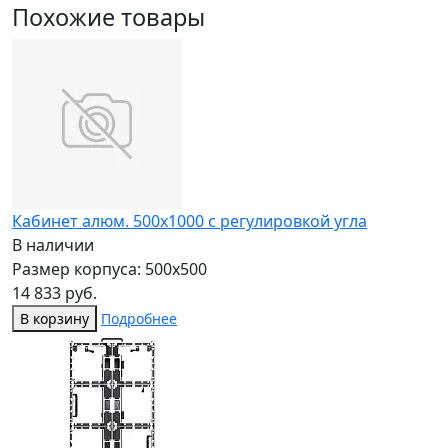
Похожие товары
Кабинет алюм. 500х1000 с регулировкой угла
В наличии
Размер корпуса: 500x500
14 833 руб.
В корзину
Подробнее