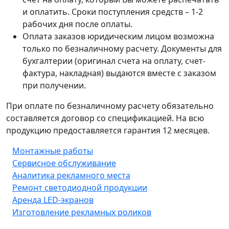
и оплатить. Сроки поступления средств – 1-2
рабочих дня после оплаты.
Оплата заказов юридическим лицом возможна
только по безналичному расчету. Документы для
бухгалтерии (оригинал счета на оплату, счет-
фактура, накладная) выдаются вместе с заказом
при получении.
При оплате по безналичному расчету обязательно
составляется договор со спецификацией. На всю
продукцию предоставляется гарантия 12 месяцев.
Монтажные работы
Сервисное обслуживание
Аналитика рекламного места
Ремонт светодиодной продукции
Аренда LED-экранов
Изготовление рекламных роликов