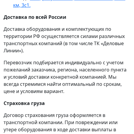
км, 3с1.
Доставка по всей России
Доставка оборудования и комплектующих по
территории РФ осуществляется силами различных
транспортных компаний (в том числе ТК «Деловые
Линии»).
Перевозчик подбирается индивидуально с учетом
пожеланий заказчика, региона, населенного пункта
и условий доставки конкретной компанией. Мы
всегда стремимся найти оптимальный по срокам,
цене и условиям вариант.
Страховка груза
Договор страхования груза оформляется в
транспортной компании. При повреждении или
утере оборудования в ходе доставки выплаты в