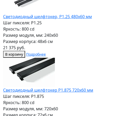
Светодиодный шелфтокер, P1.25 480х60 мм
Шаг пикселя: P1.25
Яркость: 800 cd
Размер модуля, мм: 240x60
Размер корпуса: 48x6 см
21 375 руб.
В корзину
Подробнее
Светодиодный шелфтокер Р1.875 720х60 мм
Шаг пикселя: P1.875
Яркость: 800 cd
Размер модуля, мм: 720x60
Размер корпуса: 72x6 см