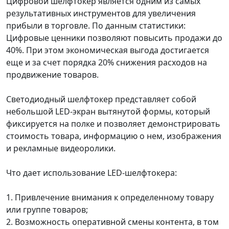
Цифровой шелфтокер является одним из самых
результативных инструментов для увеличения
прибыли в торговле. По данным статистики:
Цифровые ценники позволяют повысить продажи до
40%. При этом экономическая выгода достигается
еще и за счет порядка 20% снижения расходов на
продвижение товаров.
Светодиодный шелфтокер представляет собой
небольшой LED-экран вытянутой формы, который
фиксируется на полке и позволяет демонстрировать
стоимость товара, информацию о нем, изображения
и рекламные видеоролики.
Что дает использование LED-шелфтокера:
1. Привлечение внимания к определенному товару
или группе товаров;
2. Возможность оперативной смены контента, в том