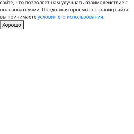
сайте, что позволяет нам улучшать взаимодействие с
пользователями. Продолжая просмотр страниц сайта,
вы принимаете
условия его использования
.
Хорошо