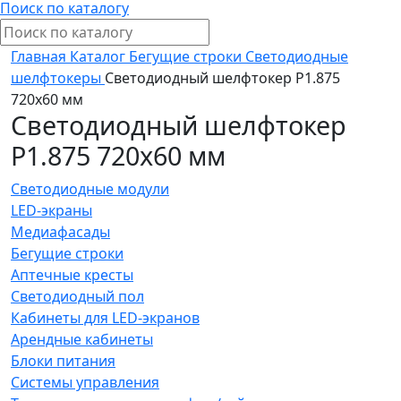
Поиск по каталогу
Главная
Каталог
Бегущие строки
Светодиодные
шелфтокеры
Светодиодный шелфтокер Р1.875
720х60 мм
Светодиодный шелфтокер
Р1.875 720х60 мм
Светодиодные модули
LED-экраны
Медиафасады
Бегущие строки
Аптечные кресты
Светодиодный пол
Кабинеты для LED-экранов
Арендные кабинеты
Блоки питания
Системы управления