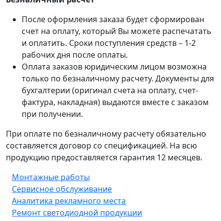
После оформления заказа будет сформирован
счет на оплату, который Вы можете распечатать
и оплатить. Сроки поступления средств – 1-2
рабочих дня после оплаты.
Оплата заказов юридическим лицом возможна
только по безналичному расчету. Документы для
бухгалтерии (оригинал счета на оплату, счет-
фактура, накладная) выдаются вместе с заказом
при получении.
При оплате по безналичному расчету обязательно
составляется договор со спецификацией. На всю
продукцию предоставляется гарантия 12 месяцев.
Монтажные работы
Сервисное обслуживание
Аналитика рекламного места
Ремонт светодиодной продукции