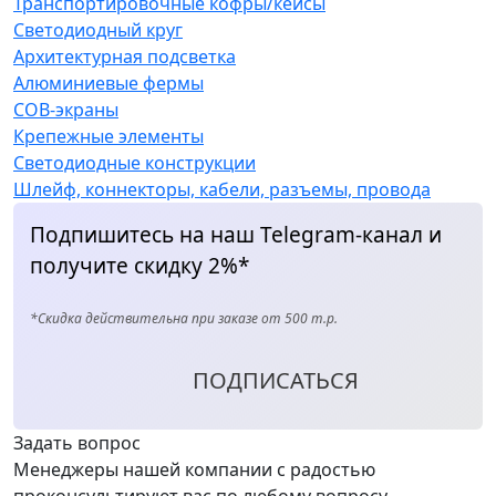
Транспортировочные кофры/кейсы
Светодиодный круг
Архитектурная подсветка
Алюминиевые фермы
COB-экраны
Крепежные элементы
Светодиодные конструкции
Шлейф, коннекторы, кабели, разъемы, провода
Подпишитесь на наш Telegram-канал и
получите скидку 2%*
*Скидка действительна при заказе от 500 т.р.
ПОДПИСАТЬСЯ
Задать вопрос
Менеджеры нашей компании с радостью