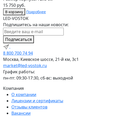
15 750 руб.
В корзину
Подробнее
LED-VOSTOK
Подпишитесь на наши новости:
Подписаться
8 800 700 74 94
Москва, Киевское шоссе, 21-й км, 3с1
market@led-vostok.ru
График работы:
пн-пт: 09:30-17:30, сб-вс: выходной
Компания
О компании
Лицензии и сертификаты
Отзывы клиентов
Вакансии