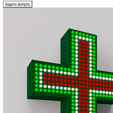
Задать вопрос