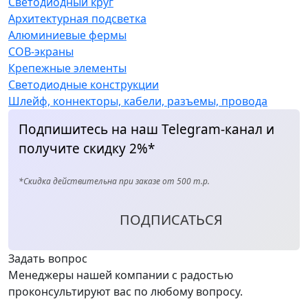
Светодиодный круг
Архитектурная подсветка
Алюминиевые фермы
COB-экраны
Крепежные элементы
Светодиодные конструкции
Шлейф, коннекторы, кабели, разъемы, провода
Подпишитесь на наш Telegram-канал и
получите скидку 2%*
*Скидка действительна при заказе от 500 т.р.
ПОДПИСАТЬСЯ
Задать вопрос
Менеджеры нашей компании с радостью
проконсультируют вас по любому вопросу.