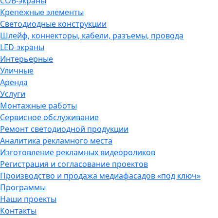
COB-экраны
Крепежные элементы
Светодиодные конструкции
Шлейф, коннекторы, кабели, разъемы, провода
LED-экраны
Интерьерные
Уличные
Аренда
Услуги
Монтажные работы
Сервисное обслуживание
Ремонт светодиодной продукции
Аналитика рекламного места
Изготовление рекламных видеороликов
Регистрация и согласование проектов
Производство и продажа медиафасадов «под ключ»
Программы
Наши проекты
Контакты