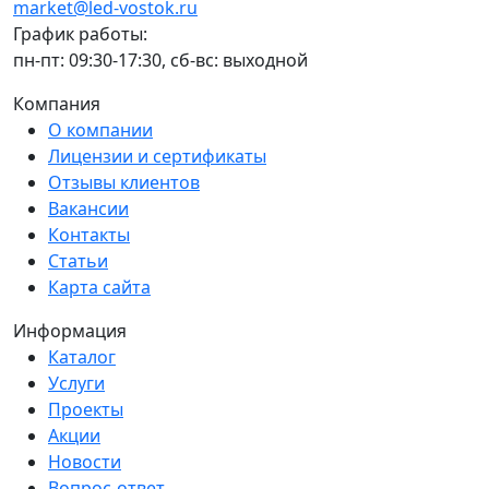
market@led-vostok.ru
График работы:
пн-пт: 09:30-17:30, сб-вс: выходной
Компания
О компании
Лицензии и сертификаты
Отзывы клиентов
Вакансии
Контакты
Статьи
Карта сайта
Информация
Каталог
Услуги
Проекты
Акции
Новости
Вопрос-ответ