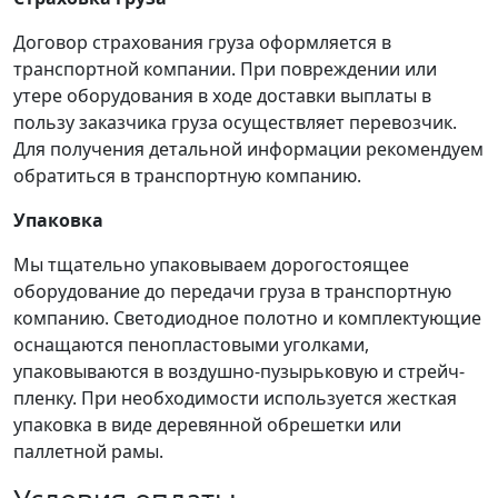
Договор страхования груза оформляется в
транспортной компании. При повреждении или
утере оборудования в ходе доставки выплаты в
пользу заказчика груза осуществляет перевозчик.
Для получения детальной информации рекомендуем
обратиться в транспортную компанию.
Упаковка
Мы тщательно упаковываем дорогостоящее
оборудование до передачи груза в транспортную
компанию. Светодиодное полотно и комплектующие
оснащаются пенопластовыми уголками,
упаковываются в воздушно-пузырьковую и стрейч-
пленку. При необходимости используется жесткая
упаковка в виде деревянной обрешетки или
паллетной рамы.