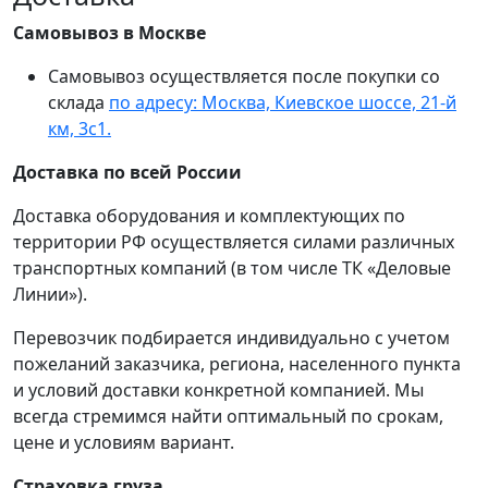
Самовывоз в Москве
Самовывоз осуществляется после покупки со
склада
по адресу: Москва, Киевское шоссе, 21-й
км, 3с1.
Доставка по всей России
Доставка оборудования и комплектующих по
территории РФ осуществляется силами различных
транспортных компаний (в том числе ТК «Деловые
Линии»).
Перевозчик подбирается индивидуально с учетом
пожеланий заказчика, региона, населенного пункта
и условий доставки конкретной компанией. Мы
всегда стремимся найти оптимальный по срокам,
цене и условиям вариант.
Страховка груза