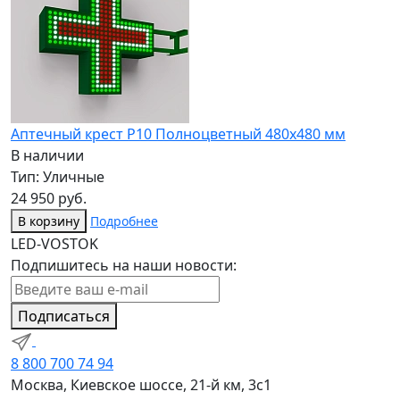
Аптечный крест P10 Полноцветный 480х480 мм
В наличии
Тип: Уличные
24 950 руб.
В корзину
Подробнее
LED-VOSTOK
Подпишитесь на наши новости:
Подписаться
8 800 700 74 94
Москва, Киевское шоссе, 21-й км, 3с1