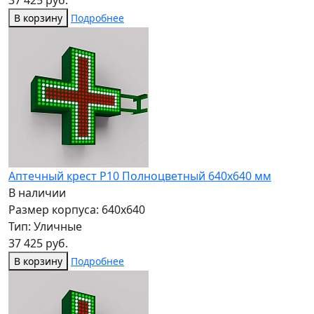
37 425 руб.
В корзину
Подробнее
Аптечный крест P10 Полноцветный 640х640 мм
В наличии
Размер корпуса: 640x640
Тип: Уличные
37 425 руб.
В корзину
Подробнее