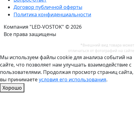
Договор публичной оферты
Политика конфиденциальности
Компания "LED-VOSTOK" © 2026
Все права защищены
*Внешний вид товара может
отличаться от фотографий на сайте
Мы используем файлы cookie для анализа событий на
сайте, что позволяет нам улучшать взаимодействие с
пользователями. Продолжая просмотр страниц сайта,
вы принимаете
условия его использования
.
Хорошо