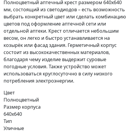
Полноцветный аптечный крест размером 640х640
мм, состоящий из светодиодов – есть возможность
выбрать конкретный цвет или сделать комбинацию
цветов под оформление аптечной сети или
отдельной аптеки. Крест отличается небольшим
весом, он легко и быстро устанавливается на
козырёк или фасад здания. Герметичный корпус
состоит из высококачественных материалов,
благодаря чему изделие выдержит суровые
погодные условия. Также устройство может
использоваться круглосуточно в силу низкого
потребления электроэнергии.
Цвет
Полноцветный
Размер корпуса
640x640
Тип
Уличные