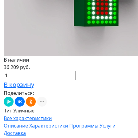
В наличии
36 209 руб.
В корзину
Поделиться:
Тип
Уличные
Все характеристики
Описание
Характеристики
Программы
Услуги
Доставка