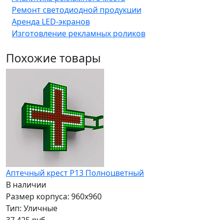
Ремонт светодиодной продукции
Аренда LED-экранов
Изготовление рекламных роликов
Похожие товары
Аптечный крест P13 Полноцветный
В наличии
Размер корпуса: 960x960
Тип: Уличные