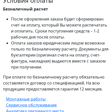
Условия оплаты
Безналичный расчет
После оформления заказа будет сформирован
счет на оплату, который Вы можете распечатать
и оплатить. Сроки поступления средств – 1-2
рабочих дня после оплаты.
Оплата заказов юридическим лицом возможна
только по безналичному расчету. Документы для
бухгалтерии (оригинал счета на оплату, счет-
фактура, накладная) выдаются вместе с заказом
при получении.
При оплате по безналичному расчету обязательно
составляется договор со спецификацией. На всю
продукцию предоставляется гарантия 12 месяцев.
Монтажные работы
Сервисное обслуживание
Аналитика рекламного места