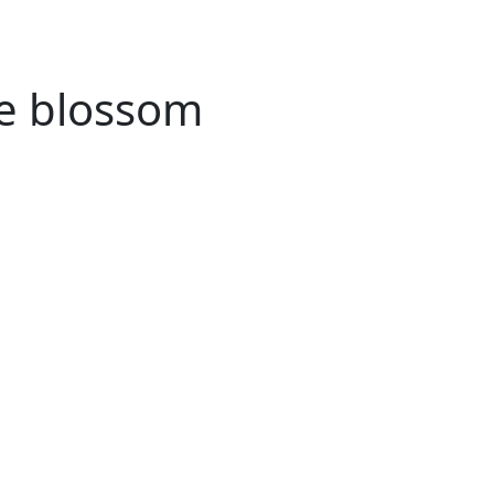
e blossom