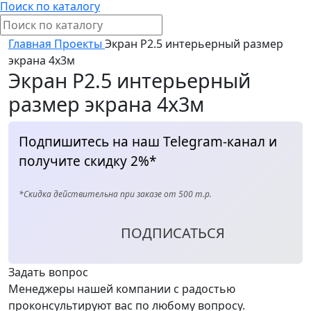
Поиск по каталогу
Главная
Проекты
Экран Р2.5 интерьерный размер
экрана 4х3м
Экран Р2.5 интерьерный
размер экрана 4х3м
Подпишитесь на наш Telegram-канал и
получите скидку 2%*
*Скидка действительна при заказе от 500 т.р.
ПОДПИСАТЬСЯ
Задать вопрос
Менеджеры нашей компании с радостью
проконсультируют вас по любому вопросу.