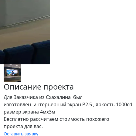
Описание проекта
Для Заказчика из Схахалина был
изготовлен интерьерный экран Р2.5 , яркость 1000cd
размер экрана 4мх3м
Бесплатно рассчитаем стоимость похожего
проекта для вас.
Оставить заявку