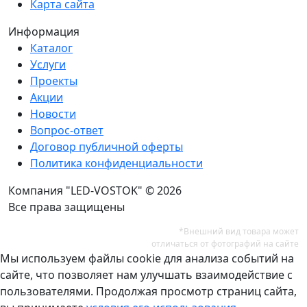
Карта сайта
Информация
Каталог
Услуги
Проекты
Акции
Новости
Вопрос-ответ
Договор публичной оферты
Политика конфиденциальности
Компания "LED-VOSTOK" © 2026
Все права защищены
*Внешний вид товара может
отличаться от фотографий на сайте
Мы используем файлы cookie для анализа событий на
сайте, что позволяет нам улучшать взаимодействие с
пользователями. Продолжая просмотр страниц сайта,