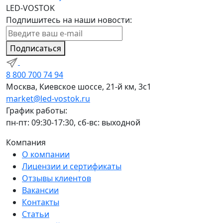
LED-VOSTOK
Подпишитесь на наши новости:
Подписаться
8 800 700 74 94
Москва, Киевское шоссе, 21-й км, 3с1
market@led-vostok.ru
График работы:
пн-пт: 09:30-17:30, сб-вс: выходной
Компания
О компании
Лицензии и сертификаты
Отзывы клиентов
Вакансии
Контакты
Статьи