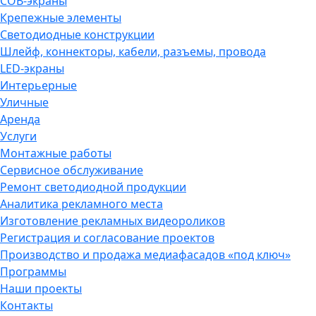
COB-экраны
Крепежные элементы
Светодиодные конструкции
Шлейф, коннекторы, кабели, разъемы, провода
LED-экраны
Интерьерные
Уличные
Аренда
Услуги
Монтажные работы
Сервисное обслуживание
Ремонт светодиодной продукции
Аналитика рекламного места
Изготовление рекламных видеороликов
Регистрация и согласование проектов
Производство и продажа медиафасадов «под ключ»
Программы
Наши проекты
Контакты