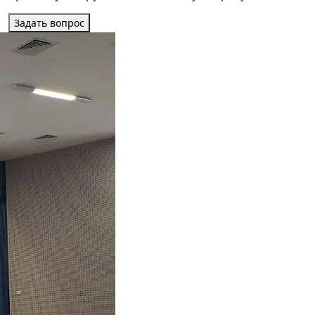
Задать вопрос