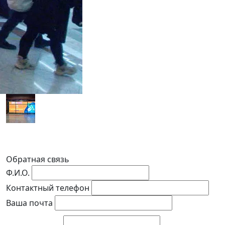
Обратная связь
Ф.И.О.
Контактный телефон
Ваша почта