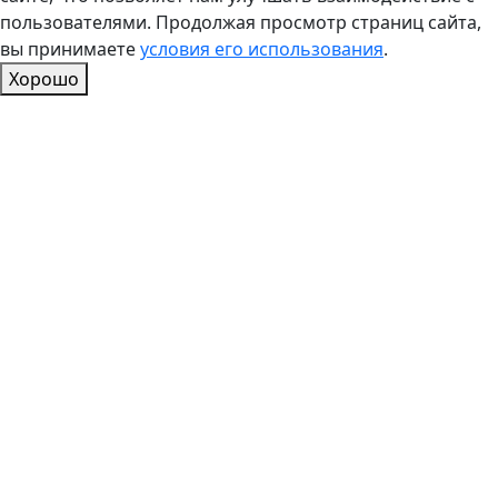
пользователями. Продолжая просмотр страниц сайта,
вы принимаете
условия его использования
.
Хорошо