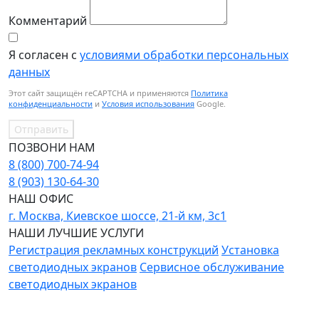
Комментарий
Я согласен с
условиями обработки персональных
данных
Этот сайт защищён reCAPTCHA и применяются
Политика
конфиденциальности
и
Условия использования
Google.
Отправить
ПОЗВОНИ НАМ
8 (800) 700-74-94
8 (903) 130-64-30
НАШ ОФИС
г. Москва, Киевское шоссе, 21-й км, 3с1
НАШИ ЛУЧШИЕ УСЛУГИ
Регистрация рекламных конструкций
Установка
светодиодных экранов
Сервисное обслуживание
светодиодных экранов