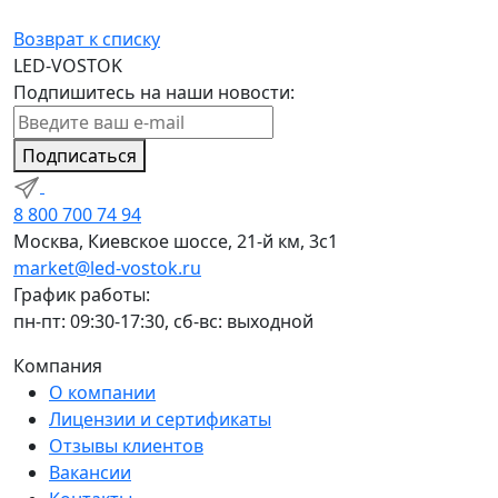
Возврат к списку
LED-VOSTOK
Подпишитесь на наши новости:
Подписаться
8 800 700 74 94
Москва, Киевское шоссе, 21-й км, 3с1
market@led-vostok.ru
График работы:
пн-пт: 09:30-17:30, сб-вс: выходной
Компания
О компании
Лицензии и сертификаты
Отзывы клиентов
Вакансии