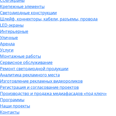
COB-экраны
Крепежные элементы
Светодиодные конструкции
Шлейф, коннекторы, кабели, разъемы, провода
LED-экраны
Интерьерные
Уличные
Аренда
Услуги
Монтажные работы
Сервисное обслуживание
Ремонт светодиодной продукции
Аналитика рекламного места
Изготовление рекламных видеороликов
Регистрация и согласование проектов
Производство и продажа медиафасадов «под ключ»
Программы
Наши проекты
Контакты