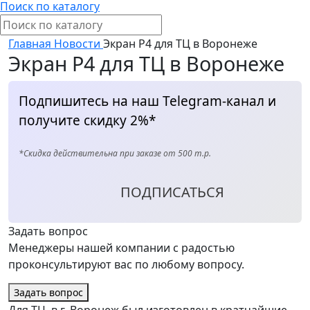
Поиск по каталогу
Главная
Новости
Экран Р4 для ТЦ в Воронеже
Экран Р4 для ТЦ в Воронеже
Подпишитесь на наш Telegram-канал и
получите скидку 2%*
*Скидка действительна при заказе от 500 т.р.
ПОДПИСАТЬСЯ
Задать вопрос
Менеджеры нашей компании с радостью
проконсультируют вас по любому вопросу.
Задать вопрос