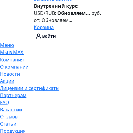
Внутренний курс:
USD/RUB:
Обновляем...
руб.
от:
Обновляем...
Корзина
Войти
Меню
Мы в MAX
Компания
О компании
Новости
Акции
Лицензии и сертификаты
Партнерам
FAQ
Вакансии
Отзывы
Статьи
Продукция