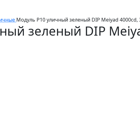
ичные
Модуль P10 уличный зеленый DIP Meiyad 4000cd, 
ный зеленый DIP Meiya