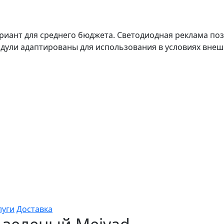
иант для среднего бюджета. Светодиодная реклама поз
дули адаптированы для использования в условиях внеш
луги
Доставка