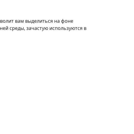
волит вам выделиться на фоне
ней среды, зачастую используются в