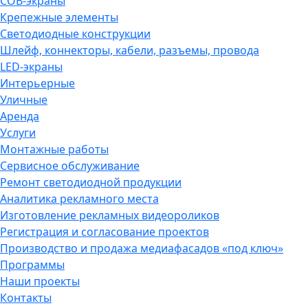
COB-экраны
Крепежные элементы
Светодиодные конструкции
Шлейф, коннекторы, кабели, разъемы, провода
LED-экраны
Интерьерные
Уличные
Аренда
Услуги
Монтажные работы
Сервисное обслуживание
Ремонт светодиодной продукции
Аналитика рекламного места
Изготовление рекламных видеороликов
Регистрация и согласование проектов
Производство и продажа медиафасадов «под ключ»
Программы
Наши проекты
Контакты