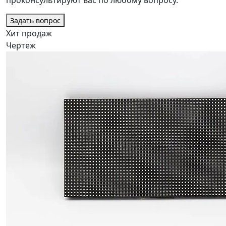
проконсультируют вас по любому вопросу.
Задать вопрос
Хит продаж
Чертеж