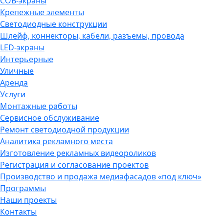
COB-экраны
Крепежные элементы
Светодиодные конструкции
Шлейф, коннекторы, кабели, разъемы, провода
LED-экраны
Интерьерные
Уличные
Аренда
Услуги
Монтажные работы
Сервисное обслуживание
Ремонт светодиодной продукции
Аналитика рекламного места
Изготовление рекламных видеороликов
Регистрация и согласование проектов
Производство и продажа медиафасадов «под ключ»
Программы
Наши проекты
Контакты