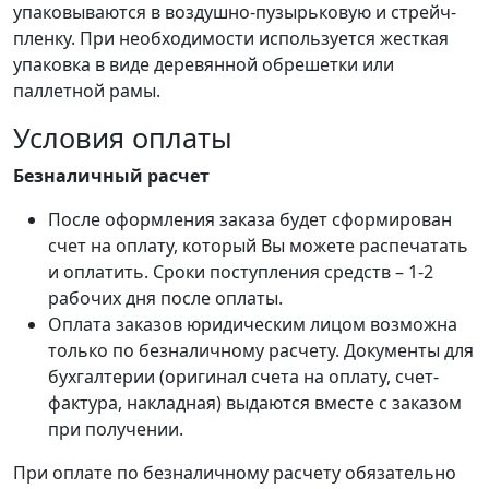
упаковываются в воздушно-пузырьковую и стрейч-
пленку. При необходимости используется жесткая
упаковка в виде деревянной обрешетки или
паллетной рамы.
Условия оплаты
Безналичный расчет
После оформления заказа будет сформирован
счет на оплату, который Вы можете распечатать
и оплатить. Сроки поступления средств – 1-2
рабочих дня после оплаты.
Оплата заказов юридическим лицом возможна
только по безналичному расчету. Документы для
бухгалтерии (оригинал счета на оплату, счет-
фактура, накладная) выдаются вместе с заказом
при получении.
При оплате по безналичному расчету обязательно