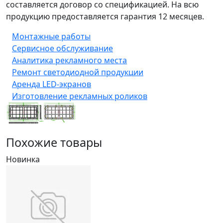
составляется договор со спецификацией. На всю
продукцию предоставляется гарантия 12 месяцев.
Монтажные работы
Сервисное обслуживание
Аналитика рекламного места
Ремонт светодиодной продукции
Аренда LED-экранов
Изготовление рекламных роликов
Похожие товары
Новинка