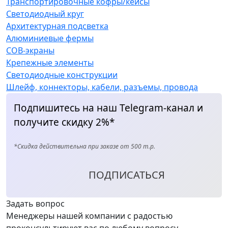
Транспортировочные кофры/кейсы
Светодиодный круг
Архитектурная подсветка
Алюминиевые фермы
COB-экраны
Крепежные элементы
Светодиодные конструкции
Шлейф, коннекторы, кабели, разъемы, провода
Подпишитесь на наш Telegram-канал и
получите скидку 2%*
*Скидка действительна при заказе от 500 т.р.
ПОДПИСАТЬСЯ
Задать вопрос
Менеджеры нашей компании с радостью