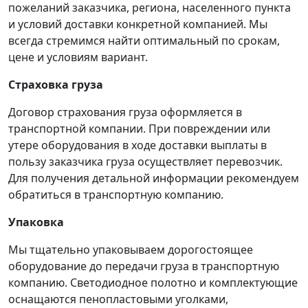
пожеланий заказчика, региона, населенного пункта
и условий доставки конкретной компанией. Мы
всегда стремимся найти оптимальный по срокам,
цене и условиям вариант.
Страховка груза
Договор страхования груза оформляется в
транспортной компании. При повреждении или
утере оборудования в ходе доставки выплаты в
пользу заказчика груза осуществляет перевозчик.
Для получения детальной информации рекомендуем
обратиться в транспортную компанию.
Упаковка
Мы тщательно упаковываем дорогостоящее
оборудование до передачи груза в транспортную
компанию. Светодиодное полотно и комплектующие
оснащаются пенопластовыми уголками,