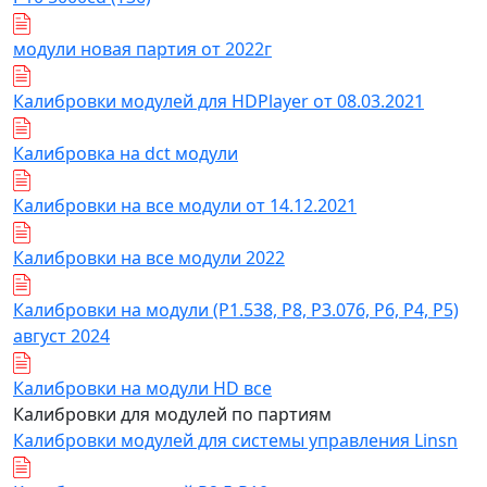
модули новая партия от 2022г
Калибровки модулей для HDPlayer от 08.03.2021
Калибровка на dct модули
Калибровки на все модули от 14.12.2021
Калибровки на все модули 2022
Калибровки на модули (Р1.538, Р8, Р3.076, Р6, Р4, Р5)
август 2024
Калибровки на модули HD все
Калибровки для модулей по партиям
Калибровки модулей для системы управления Linsn