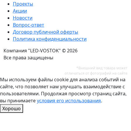
Проекты
Акции
Новости
Вопрос-ответ
Договор публичной оферты
Политика конфиденциальности
Компания "LED-VOSTOK" © 2026
Все права защищены
*Внешний вид товара может
отличаться от фотографий на сайте
Мы используем файлы cookie для анализа событий на
сайте, что позволяет нам улучшать взаимодействие с
пользователями. Продолжая просмотр страниц сайта,
вы принимаете
условия его использования
.
Хорошо