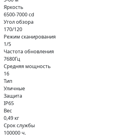
Яркость
6500-7000 cd
Угол обзора
170/120
Режим сканирования
1/5
Частота обновления
7680Гц
Средняя мощность
16
Тип
Уличные
Защита
IP65
Вес
0,49 кг
Срок службы
100000 ч.