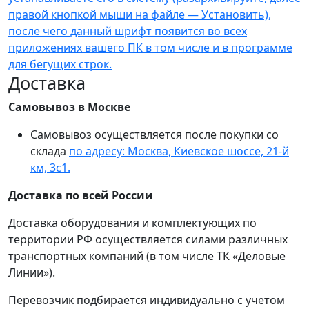
правой кнопкой мыши на файле — Установить),
после чего данный шрифт появится во всех
приложениях вашего ПК в том числе и в программе
для бегущих строк.
Доставка
Самовывоз в Москве
Самовывоз осуществляется после покупки со
склада
по адресу: Москва, Киевское шоссе, 21-й
км, 3с1.
Доставка по всей России
Доставка оборудования и комплектующих по
территории РФ осуществляется силами различных
транспортных компаний (в том числе ТК «Деловые
Линии»).
Перевозчик подбирается индивидуально с учетом