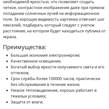
необходимой яркостью, что позволяет создать
четкое, контрастное изображение даже при прямом
попадании солнечных лучей на информационное
поле. За хорошую видимость картинки отвечает шаг
пикселей, подбирать который следует с учетом
расстояния, на котором будет находиться публика от
экрана.
Преимущества:
Большая экономия электроэнергии;
Качественное освещение;
Богатый выбор яркости излучаемого света и его
оттенков;
Срок службы более 100000 часов, практически
без обслуживания в течение жизни;
Низкое тепловыделение, хорошо работает в
тяжелых условиях;
Защита от влаги;