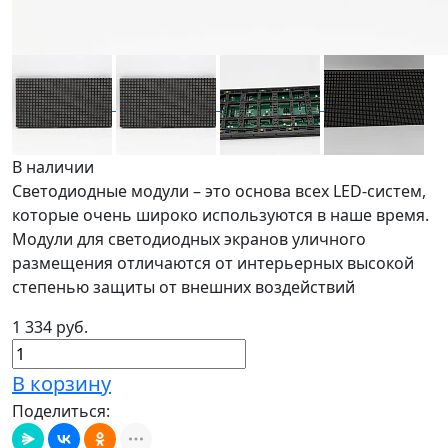
В наличии
Светодиодные модули – это основа всех LED-систем,
которые очень широко используются в наше время.
Модули для светодиодных экранов уличного
размещения отличаются от интерьерных высокой
степенью защиты от внешних воздействий
1 334 руб.
В корзину
Поделиться: