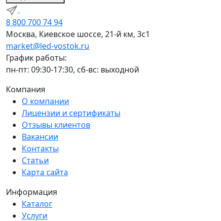
8 800 700 74 94
Москва, Киевское шоссе, 21-й км, 3с1
market@led-vostok.ru
График работы:
пн-пт: 09:30-17:30, сб-вс: выходной
Компания
О компании
Лицензии и сертификаты
Отзывы клиентов
Вакансии
Контакты
Статьи
Карта сайта
Информация
Каталог
Услуги