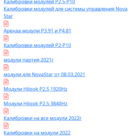
Калибровки модулей Р2,5-Р10
Калибровки модулей для системы управления Nova
Star
Аренда модули Р3.91 и Р4.81
Калибровки модулей Р2-Р10
модули партия 2021г
модули для NovaStar от 08.03.2021
Модули Hilook P2.5 1920Hz
Модули Hilook P2.5 3840Hz
Калибровки на все модули 2022г
Калибровки на модули 2022