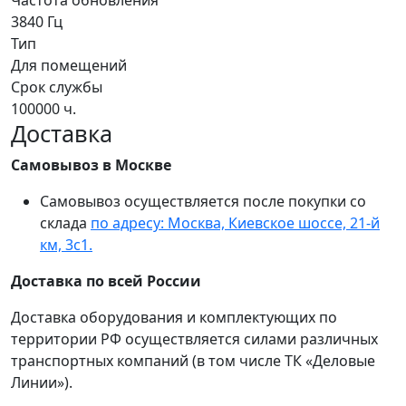
Частота обновления
3840 Гц
Тип
Для помещений
Срок службы
100000 ч.
Доставка
Самовывоз в Москве
Самовывоз осуществляется после покупки со
склада
по адресу: Москва, Киевское шоссе, 21-й
км, 3с1.
Доставка по всей России
Доставка оборудования и комплектующих по
территории РФ осуществляется силами различных
транспортных компаний (в том числе ТК «Деловые
Линии»).