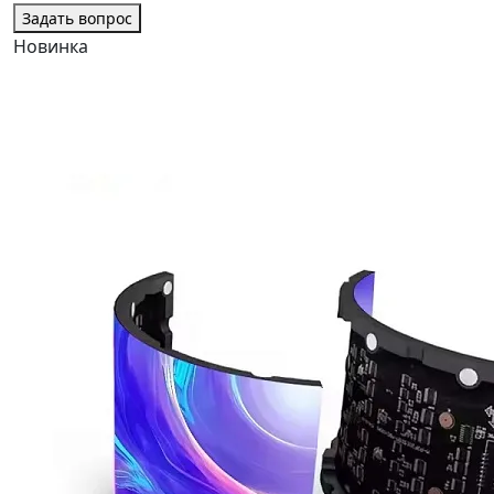
Задать вопрос
Новинка