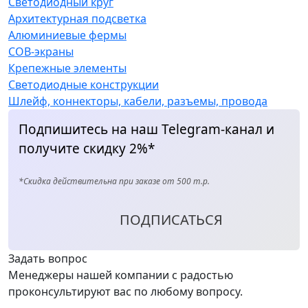
Светодиодный круг
Архитектурная подсветка
Алюминиевые фермы
COB-экраны
Крепежные элементы
Светодиодные конструкции
Шлейф, коннекторы, кабели, разъемы, провода
Подпишитесь на наш Telegram-канал и
получите скидку 2%*
*Скидка действительна при заказе от 500 т.р.
ПОДПИСАТЬСЯ
Задать вопрос
Менеджеры нашей компании с радостью
проконсультируют вас по любому вопросу.