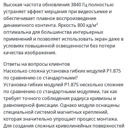
Высокая частота обновления 3840 Гц полностью
устраняет эффект мерцания при видеосъемке и
обеспечивает плавное воспроизведение
динамичного контента. Яркость 800 кд/м²
оптимальна для большинства интерьерных
применений и позволяет использовать экран даже в
условиях повышенной освещенности без потери
качества изображения.
Ответы на вопросы клиентов
Насколько сложна установка гибких модулей P1.875
по сравнению со стандартными?
Установка гибких модулей P1.875 несколько сложнее
по сравнению со стандартными модулями, так как
требует точного соблюдения радиуса кривизны и
равномерной фиксации. Однако модули оснащены
специальной системой магнитных креплений,
которая значительно упрощает процесс монтажа.
Для создания сложных криволинейных поверхностей