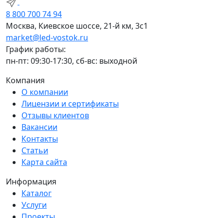
8 800 700 74 94
Москва, Киевское шоссе, 21-й км, 3с1
market@led-vostok.ru
График работы:
пн-пт: 09:30-17:30, сб-вс: выходной
Компания
О компании
Лицензии и сертификаты
Отзывы клиентов
Вакансии
Контакты
Статьи
Карта сайта
Информация
Каталог
Услуги
Проекты