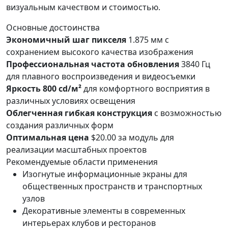
визуальным качеством и стоимостью.
Основные достоинства
Экономичный шаг пикселя
1.875 мм с
сохранением высокого качества изображения
Профессиональная частота обновления
3840 Гц
для плавного воспроизведения и видеосъемки
Яркость 800 cd/м²
для комфортного восприятия в
различных условиях освещения
Облегченная гибкая конструкция
с возможностью
создания различных форм
Оптимальная цена
$20.00 за модуль для
реализации масштабных проектов
Рекомендуемые области применения
Изогнутые информационные экраны для
общественных пространств и транспортных
узлов
Декоративные элементы в современных
интерьерах клубов и ресторанов