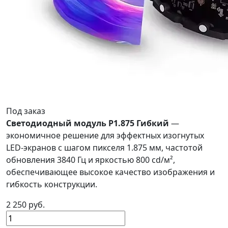
Под заказ
Светодиодный модуль P1.875 Гибкий
—
экономичное решение для эффектных изогнутых
LED-экранов с шагом пикселя 1.875 мм, частотой
обновления 3840 Гц и яркостью 800 cd/м²,
обеспечивающее высокое качество изображения и
гибкость конструкции.
2 250 руб.