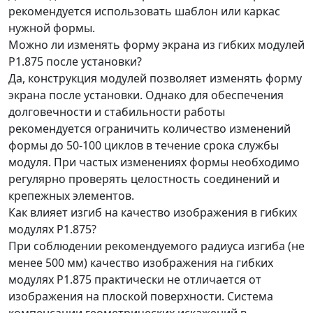
рекомендуется использовать шаблон или каркас
нужной формы.
Можно ли изменять форму экрана из гибких модулей
P1.875 после установки?
Да, конструкция модулей позволяет изменять форму
экрана после установки. Однако для обеспечения
долговечности и стабильности работы
рекомендуется ограничить количество изменений
формы до 50-100 циклов в течение срока службы
модуля. При частых изменениях формы необходимо
регулярно проверять целостность соединений и
крепежных элементов.
Как влияет изгиб на качество изображения в гибких
модулях P1.875?
При соблюдении рекомендуемого радиуса изгиба (не
менее 500 мм) качество изображения на гибких
модулях P1.875 практически не отличается от
изображения на плоской поверхности. Система