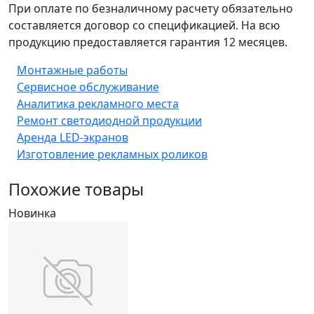
При оплате по безналичному расчету обязательно
составляется договор со спецификацией. На всю
продукцию предоставляется гарантия 12 месяцев.
Монтажные работы
Сервисное обслуживание
Аналитика рекламного места
Ремонт светодиодной продукции
Аренда LED-экранов
Изготовление рекламных роликов
Похожие товары
Новинка