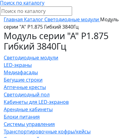
Поиск по каталогу
Главная
Каталог
Светодиодные модули
Модуль
серии "А" P1.875 Гибкий 3840Гц
Модуль серии "А" P1.875
Гибкий 3840Гц
Светодиодные модули
LED-экраны
Медиафасады
Бегущие строки
Аптечные кресты
Светодиодный пол
Кабинеты для LED-экранов
Арендные кабинеты
Блоки питания
Системы управления
Транспортировочные кофры/кейсы