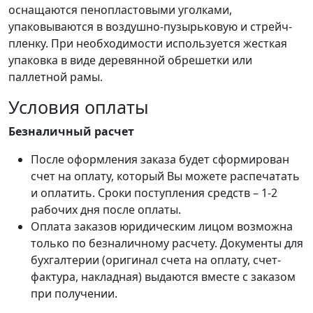
оснащаются пенопластовыми уголками,
упаковываются в воздушно-пузырьковую и стрейч-
пленку. При необходимости используется жесткая
упаковка в виде деревянной обрешетки или
паллетной рамы.
Условия оплаты
Безналичный расчет
После оформления заказа будет сформирован
счет на оплату, который Вы можете распечатать
и оплатить. Сроки поступления средств – 1-2
рабочих дня после оплаты.
Оплата заказов юридическим лицом возможна
только по безналичному расчету. Документы для
бухгалтерии (оригинал счета на оплату, счет-
фактура, накладная) выдаются вместе с заказом
при получении.