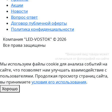
Акции
Новости
Вопрос-ответ
Договор публичной оферты
Политика конфиденциальности
Компания "LED-VOSTOK" © 2026
Все права защищены
*Внешний вид товара может
отличаться от фотографий на сайте
Мы используем файлы cookie для анализа событий на
сайте, что позволяет нам улучшать взаимодействие с
пользователями. Продолжая просмотр страниц сайта,
вы принимаете
условия его использования
.
Хорошо