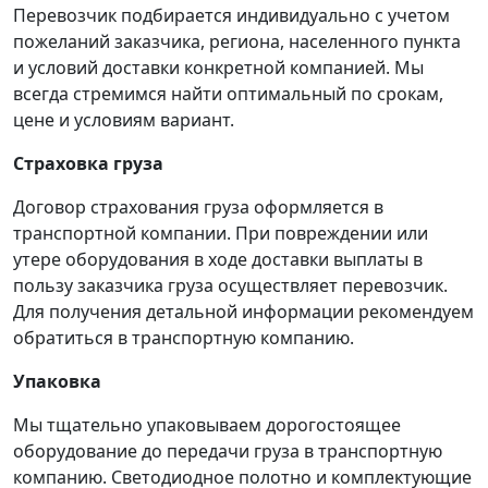
Перевозчик подбирается индивидуально с учетом
пожеланий заказчика, региона, населенного пункта
и условий доставки конкретной компанией. Мы
всегда стремимся найти оптимальный по срокам,
цене и условиям вариант.
Страховка груза
Договор страхования груза оформляется в
транспортной компании. При повреждении или
утере оборудования в ходе доставки выплаты в
пользу заказчика груза осуществляет перевозчик.
Для получения детальной информации рекомендуем
обратиться в транспортную компанию.
Упаковка
Мы тщательно упаковываем дорогостоящее
оборудование до передачи груза в транспортную
компанию. Светодиодное полотно и комплектующие