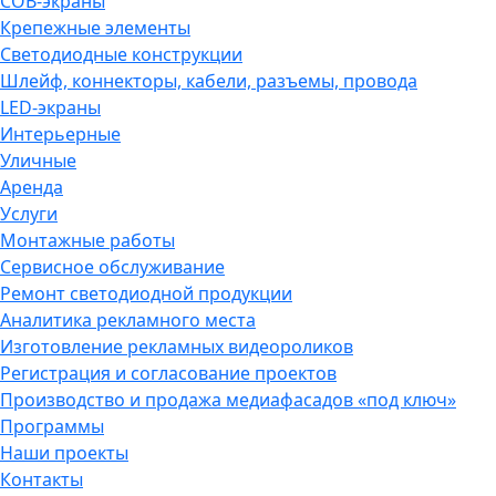
COB-экраны
Крепежные элементы
Светодиодные конструкции
Шлейф, коннекторы, кабели, разъемы, провода
LED-экраны
Интерьерные
Уличные
Аренда
Услуги
Монтажные работы
Сервисное обслуживание
Ремонт светодиодной продукции
Аналитика рекламного места
Изготовление рекламных видеороликов
Регистрация и согласование проектов
Производство и продажа медиафасадов «под ключ»
Программы
Наши проекты
Контакты