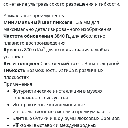
сочетание ультравысокого разрешения и гибкости.
Уникальные преимущества
Минимальный шаг пикселя
1.25 мм для
максимально детализированного изображения
Частота обновления
3840 Гц для абсолютно
плавного воспроизведения
Яркость
800 cd/м² для использования в любых
условиях
Вес и толщина
Сверхлегкий, всего 8 мм толщиной
Гибкость
Возможность изгиба в различных
плоскостях
Применение
Футуристические инсталляции в музеях
современного искусства
Интерактивные криволинейные
информационные системы премиум-класса
Элитные бутики и шоу-румы люксовых брендов
VIP-зоны выставок и международных