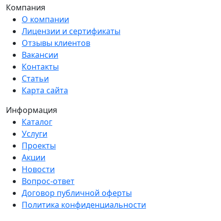
Компания
О компании
Лицензии и сертификаты
Отзывы клиентов
Вакансии
Контакты
Статьи
Карта сайта
Информация
Каталог
Услуги
Проекты
Акции
Новости
Вопрос-ответ
Договор публичной оферты
Политика конфиденциальности