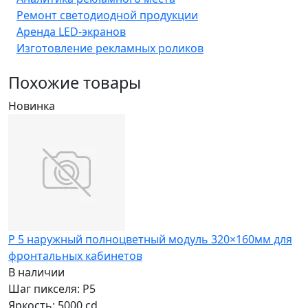
Ремонт светодиодной продукции
Аренда LED-экранов
Изготовление рекламных роликов
Похожие товары
Новинка
P 5 наружный полноцветный модуль 320×160мм для
фронтальных кабинетов
В наличии
Шаг пикселя: P5
Яркость: 5000 cd