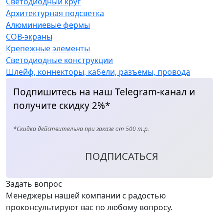
Светодиодный круг
Архитектурная подсветка
Алюминиевые фермы
COB-экраны
Крепежные элементы
Светодиодные конструкции
Шлейф, коннекторы, кабели, разъемы, провода
Подпишитесь на наш Telegram-канал и
получите скидку 2%*
*Скидка действительна при заказе от 500 т.р.
ПОДПИСАТЬСЯ
Задать вопрос
Менеджеры нашей компании с радостью
проконсультируют вас по любому вопросу.