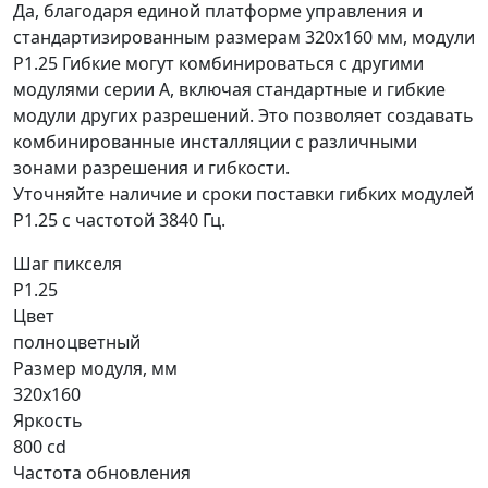
Да, благодаря единой платформе управления и
стандартизированным размерам 320x160 мм, модули
P1.25 Гибкие могут комбинироваться с другими
модулями серии А, включая стандартные и гибкие
модули других разрешений. Это позволяет создавать
комбинированные инсталляции с различными
зонами разрешения и гибкости.
Уточняйте наличие и сроки поставки гибких модулей
P1.25 с частотой 3840 Гц.
Шаг пикселя
P1.25
Цвет
полноцветный
Размер модуля, мм
320x160
Яркость
800 cd
Частота обновления