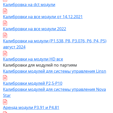
Калибровка на dct модули
Калибровки на все модули от 14.12.2021
Калибровки на все модули 2022
Калибровки на модули (Р1.538, Р8, Р3.076, Р6, Р4, Р5)
август 2024
Калибровки на модули HD все
Калибровки для модулей по партиям
Калибровки модулей для системы управления Linsn
Калибровки модулей Р2,5-Р10
Калибровки модулей для системы управления Nova
Star
Аренда модули Р3.91 и Р4.81