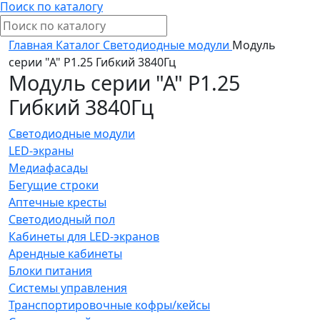
Поиск по каталогу
Главная
Каталог
Светодиодные модули
Модуль
серии "А" P1.25 Гибкий 3840Гц
Модуль серии "А" P1.25
Гибкий 3840Гц
Светодиодные модули
LED-экраны
Медиафасады
Бегущие строки
Аптечные кресты
Светодиодный пол
Кабинеты для LED-экранов
Арендные кабинеты
Блоки питания
Системы управления
Транспортировочные кофры/кейсы