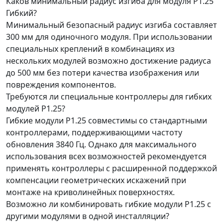
Каков минимальный радиус изгиба для модуля P1.25
Гибкий?
Минимальный безопасный радиус изгиба составляет
300 мм для одиночного модуля. При использовании
специальных креплений в комбинациях из
нескольких модулей возможно достижение радиуса
до 500 мм без потери качества изображения или
повреждения компонентов.
Требуются ли специальные контроллеры для гибких
модулей P1.25?
Гибкие модули P1.25 совместимы со стандартными
контроллерами, поддерживающими частоту
обновления 3840 Гц. Однако для максимального
использования всех возможностей рекомендуется
применять контроллеры с расширенной поддержкой
компенсации геометрических искажений при
монтаже на криволинейных поверхностях.
Возможно ли комбинировать гибкие модули P1.25 с
другими модулями в одной инсталляции?