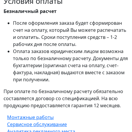
Условия оплаты
Безналичный расчет
После оформления заказа будет сформирован
счет на оплату, который Вы можете распечатать
и оплатить. Сроки поступления средств – 1-2
рабочих дня после оплаты.
Оплата заказов юридическим лицом возможна
только по безналичному расчету. Документы для
бухгалтерии (оригинал счета на оплату, счет-
фактура, накладная) выдаются вместе с заказом
при получении.
При оплате по безналичному расчету обязательно
составляется договор со спецификацией. На всю
продукцию предоставляется гарантия 12 месяцев.
Монтажные работы
Сервисное обслуживание
Аналитика рекламного места