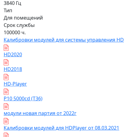
3840 Гц
Тип
Для помещений
Срок службы
100000 ч.
Калибровки модулей для системы управления HD
HD2020
HD2018
HD-Player
Р10 5000cd (Т36)
модули новая партия от 2022г
Калибровки модулей для HDPlayer от 08.03.2021