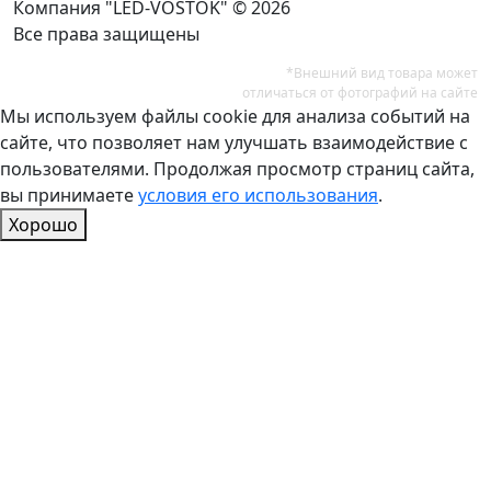
Компания "LED-VOSTOK" © 2026
Все права защищены
*Внешний вид товара может
отличаться от фотографий на сайте
Мы используем файлы cookie для анализа событий на
сайте, что позволяет нам улучшать взаимодействие с
пользователями. Продолжая просмотр страниц сайта,
вы принимаете
условия его использования
.
Хорошо