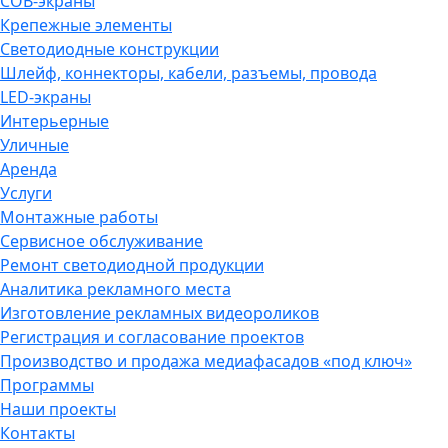
COB-экраны
Крепежные элементы
Светодиодные конструкции
Шлейф, коннекторы, кабели, разъемы, провода
LED-экраны
Интерьерные
Уличные
Аренда
Услуги
Монтажные работы
Сервисное обслуживание
Ремонт светодиодной продукции
Аналитика рекламного места
Изготовление рекламных видеороликов
Регистрация и согласование проектов
Производство и продажа медиафасадов «под ключ»
Программы
Наши проекты
Контакты