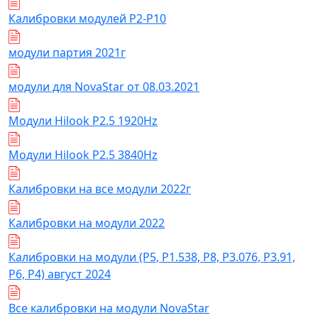
Калибровки модулей Р2-Р10
модули партия 2021г
модули для NovaStar от 08.03.2021
Модули Hilook P2.5 1920Hz
Модули Hilook P2.5 3840Hz
Калибровки на все модули 2022г
Калибровки на модули 2022
Калибровки на модули (Р5, Р1.538, Р8, Р3.076, Р3.91,
Р6, Р4) август 2024
Все калибровки на модули NovaStar