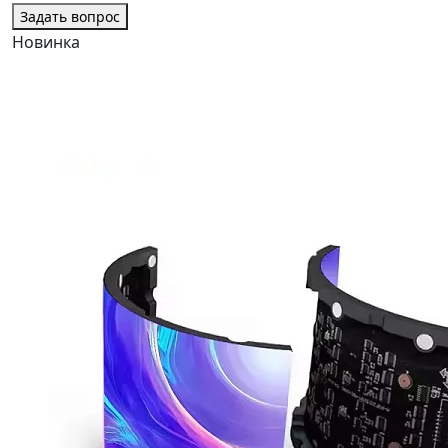
Задать вопрос
Новинка