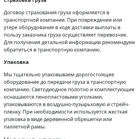
Страховка груза
Договор страхования груза оформляется в
транспортной компании. При повреждении или
утере оборудования в ходе доставки выплаты в
пользу заказчика груза осуществляет перевозчик.
Для получения детальной информации рекомендуем
обратиться в транспортную компанию.
Упаковка
Мы тщательно упаковываем дорогостоящее
оборудование до передачи груза в транспортную
компанию. Светодиодное полотно и комплектующие
оснащаются пенопластовыми уголками,
упаковываются в воздушно-пузырьковую и стрейч-
пленку. При необходимости используется жесткая
упаковка в виде деревянной обрешетки или
паллетной рамы.