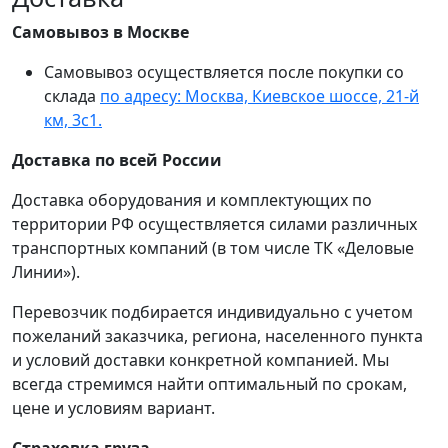
Самовывоз в Москве
Самовывоз осуществляется после покупки со
склада
по адресу: Москва, Киевское шоссе, 21-й
км, 3с1.
Доставка по всей России
Доставка оборудования и комплектующих по
территории РФ осуществляется силами различных
транспортных компаний (в том числе ТК «Деловые
Линии»).
Перевозчик подбирается индивидуально с учетом
пожеланий заказчика, региона, населенного пункта
и условий доставки конкретной компанией. Мы
всегда стремимся найти оптимальный по срокам,
цене и условиям вариант.