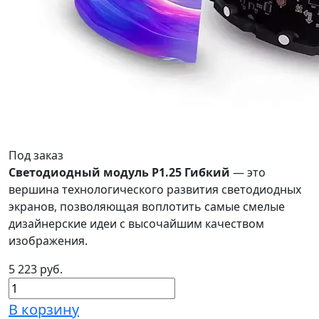
Под заказ
Светодиодный модуль P1.25 Гибкий
— это
вершина технологического развития светодиодных
экранов, позволяющая воплотить самые смелые
дизайнерские идеи с высочайшим качеством
изображения.
5 223 руб.
В корзину