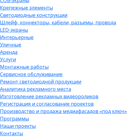
COB-экраны
Крепежные элементы
Светодиодные конструкции
Шлейф, коннекторы, кабели, разъемы, провода
LED-экраны
Интерьерные
Уличные
Аренда
Услуги
Монтажные работы
Сервисное обслуживание
Ремонт светодиодной продукции
Аналитика рекламного места
Изготовление рекламных видеороликов
Регистрация и согласование проектов
Производство и продажа медиафасадов «под ключ»
Программы
Наши проекты
Контакты