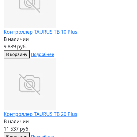
Контроллер TAURUS TB 10 Plus
В наличии
9 889 руб.
В корзину
Подробнее
Контроллер TAURUS TB 20 Plus
В наличии
11 537 руб.
В корзину
Подробнее