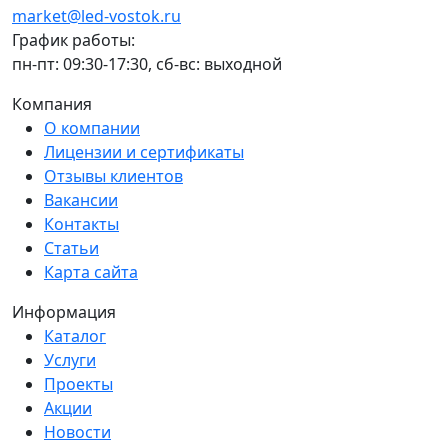
market@led-vostok.ru
График работы:
пн-пт: 09:30-17:30, сб-вс: выходной
Компания
О компании
Лицензии и сертификаты
Отзывы клиентов
Вакансии
Контакты
Статьи
Карта сайта
Информация
Каталог
Услуги
Проекты
Акции
Новости