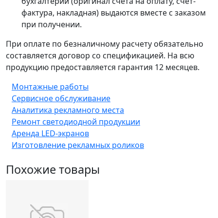
бухгалтерии (оригинал счета на оплату, счет-
фактура, накладная) выдаются вместе с заказом
при получении.
При оплате по безналичному расчету обязательно
составляется договор со спецификацией. На всю
продукцию предоставляется гарантия 12 месяцев.
Монтажные работы
Сервисное обслуживание
Аналитика рекламного места
Ремонт светодиодной продукции
Аренда LED-экранов
Изготовление рекламных роликов
Похожие товары