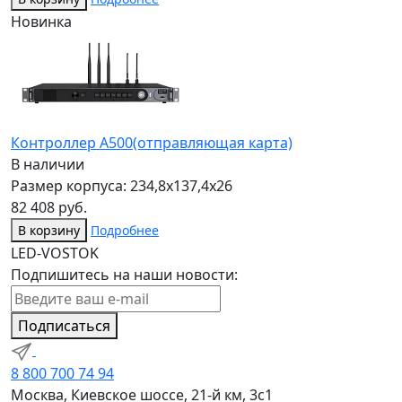
Новинка
Контроллер А500(отправляющая карта)
В наличии
Размер корпуса: 234,8x137,4x26
82 408 руб.
В корзину
Подробнее
LED-VOSTOK
Подпишитесь на наши новости:
Подписаться
8 800 700 74 94
Москва, Киевское шоссе, 21-й км, 3с1