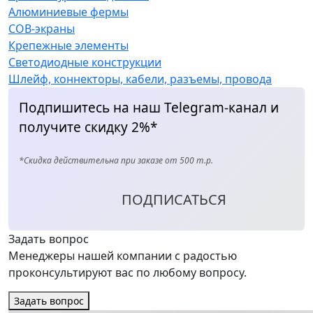
Алюминиевые фермы
COB-экраны
Крепежные элементы
Светодиодные конструкции
Шлейф, коннекторы, кабели, разъемы, провода
Подпишитесь на наш Telegram-канал и
получите скидку 2%*
*Скидка действительна при заказе от 500 т.р.
ПОДПИСАТЬСЯ
Задать вопрос
Менеджеры нашей компании с радостью
проконсультируют вас по любому вопросу.
Задать вопрос