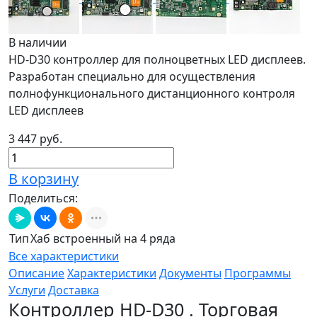
В наличии
HD-D30 контроллер для полноцветных LED дисплеев.
Разработан специально для осуществления
полнофункционального дистанционного контроля
LED дисплеев
3 447 руб.
В корзину
Поделиться:
Тип
Хаб встроенный на 4 ряда
Все характеристики
Описание
Характеристики
Документы
Программы
Услуги
Доставка
Контроллер HD-D30 . Торговая