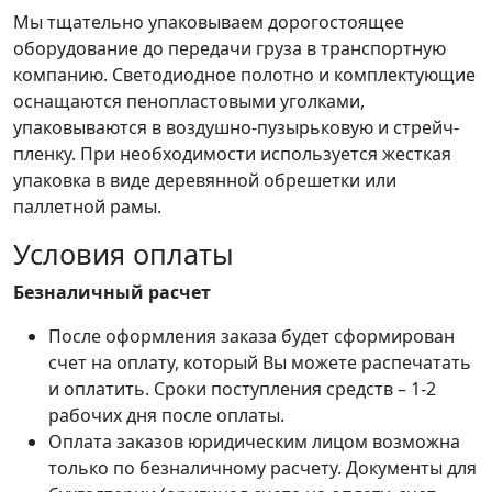
Мы тщательно упаковываем дорогостоящее
оборудование до передачи груза в транспортную
компанию. Светодиодное полотно и комплектующие
оснащаются пенопластовыми уголками,
упаковываются в воздушно-пузырьковую и стрейч-
пленку. При необходимости используется жесткая
упаковка в виде деревянной обрешетки или
паллетной рамы.
Условия оплаты
Безналичный расчет
После оформления заказа будет сформирован
счет на оплату, который Вы можете распечатать
и оплатить. Сроки поступления средств – 1-2
рабочих дня после оплаты.
Оплата заказов юридическим лицом возможна
только по безналичному расчету. Документы для