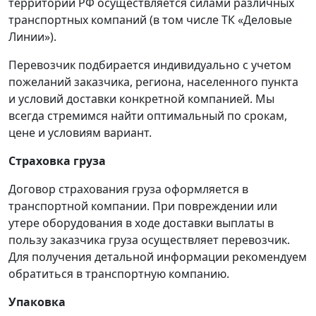
территории РФ осуществляется силами различных
транспортных компаний (в том числе ТК «Деловые
Линии»).
Перевозчик подбирается индивидуально с учетом
пожеланий заказчика, региона, населенного пункта
и условий доставки конкретной компанией. Мы
всегда стремимся найти оптимальный по срокам,
цене и условиям вариант.
Страховка груза
Договор страхования груза оформляется в
транспортной компании. При повреждении или
утере оборудования в ходе доставки выплаты в
пользу заказчика груза осуществляет перевозчик.
Для получения детальной информации рекомендуем
обратиться в транспортную компанию.
Упаковка