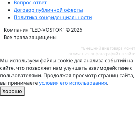
Вопрос-ответ
Договор публичной оферты
Политика конфиденциальности
Компания "LED-VOSTOK" © 2026
Все права защищены
*Внешний вид товара может
отличаться от фотографий на сайте
Мы используем файлы cookie для анализа событий на
сайте, что позволяет нам улучшать взаимодействие с
пользователями. Продолжая просмотр страниц сайта,
вы принимаете
условия его использования
.
Хорошо