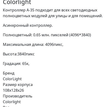
Colorlight
Контроллер А-35 подходит для всех светодиодных
полноцветных модулей для улицы и для помещений.
Асинхронный контроллер.
Полноцветный: 0.65 млн. пикселей (4096*3840)
Максимальная длина: 4096пикс,
Высота:3840пикс
Градация: 65к,
Бренд
ColorLight
Размер корпуса
108x128x26
Производитель
Colorlight