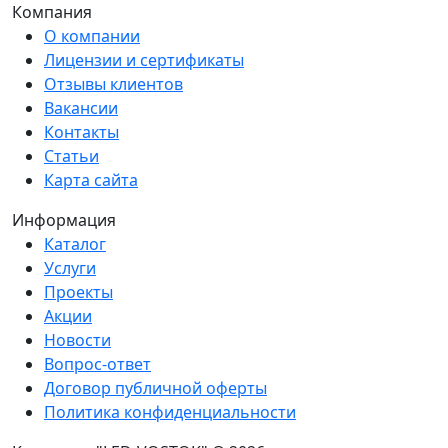
Компания
О компании
Лицензии и сертификаты
Отзывы клиентов
Вакансии
Контакты
Статьи
Карта сайта
Информация
Каталог
Услуги
Проекты
Акции
Новости
Вопрос-ответ
Договор публичной оферты
Политика конфиденциальности