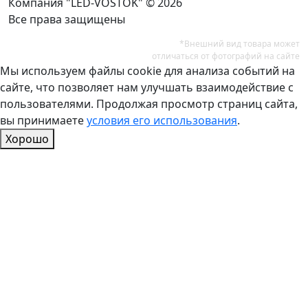
Компания "LED-VOSTOK" © 2026
Все права защищены
*Внешний вид товара может
отличаться от фотографий на сайте
Мы используем файлы cookie для анализа событий на
сайте, что позволяет нам улучшать взаимодействие с
пользователями. Продолжая просмотр страниц сайта,
вы принимаете
условия его использования
.
Хорошо