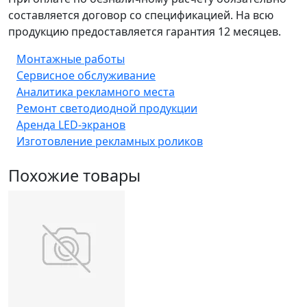
составляется договор со спецификацией. На всю
продукцию предоставляется гарантия 12 месяцев.
Монтажные работы
Сервисное обслуживание
Аналитика рекламного места
Ремонт светодиодной продукции
Аренда LED-экранов
Изготовление рекламных роликов
Похожие товары