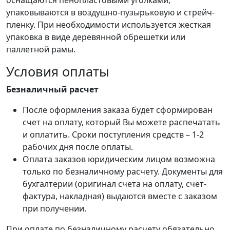
оснащаются пенопластовыми уголками,
упаковываются в воздушно-пузырьковую и стрейч-
пленку. При необходимости используется жесткая
упаковка в виде деревянной обрешетки или
паллетной рамы.
Условия оплаты
Безналичный расчет
После оформления заказа будет сформирован
счет на оплату, который Вы можете распечатать
и оплатить. Сроки поступления средств – 1-2
рабочих дня после оплаты.
Оплата заказов юридическим лицом возможна
только по безналичному расчету. Документы для
бухгалтерии (оригинал счета на оплату, счет-
фактура, накладная) выдаются вместе с заказом
при получении.
При оплате по безналичному расчету обязательно