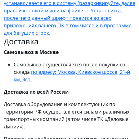
устанавливаете его в систему (разархивируйте, далее
правой кнопкой мыши на файле — Установить),
после чего данный шрифт появится во всех
приложениях вашего ПК в том числе и в программе
для бегущих строк.
Доставка
Самовывоз в Москве
Самовывоз осуществляется после покупки со
склада
по адресу: Москва, Киевское шоссе, 21-й
км, 3с1.
Доставка по всей России
Доставка оборудования и комплектующих по
территории РФ осуществляется силами различных
транспортных компаний (в том числе ТК «Деловые
Линии»).