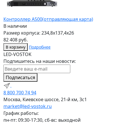
Контроллер А500(отправляющая карта)
В наличии
Размер корпуса: 234,8x137,4x26
82 408 руб.
В корзину
Подробнее
LED-VOSTOK
Подпишитесь на наши новости:
Подписаться
8 800 700 74 94
Москва, Киевское шоссе, 21-й км, 3с1
market@led-vostok.ru
График работы:
пн-пт: 09:30-17:30, сб-вс: выходной