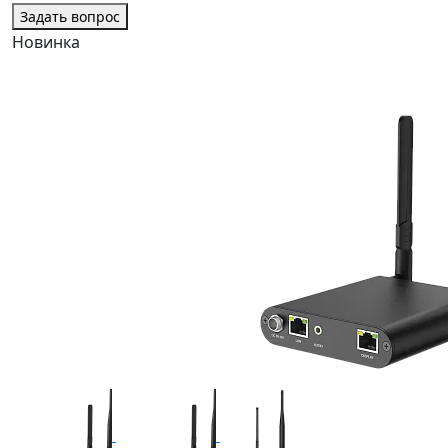
Задать вопрос
Новинка