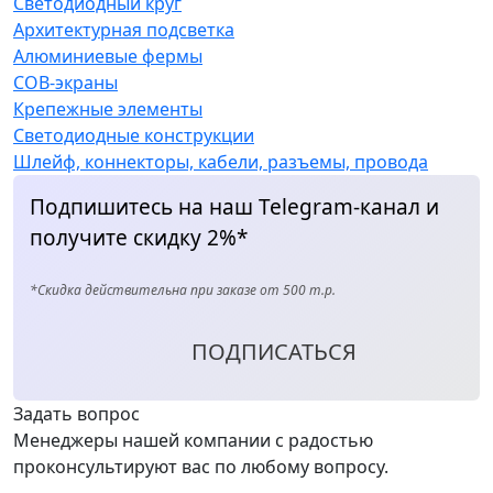
Светодиодный круг
Архитектурная подсветка
Алюминиевые фермы
COB-экраны
Крепежные элементы
Светодиодные конструкции
Шлейф, коннекторы, кабели, разъемы, провода
Подпишитесь на наш Telegram-канал и
получите скидку 2%*
*Скидка действительна при заказе от 500 т.р.
ПОДПИСАТЬСЯ
Задать вопрос
Менеджеры нашей компании с радостью
проконсультируют вас по любому вопросу.