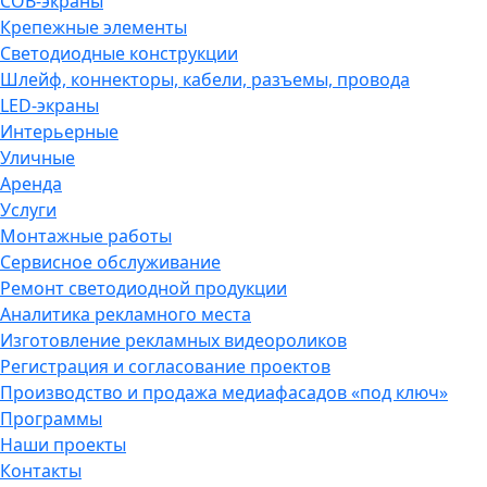
COB-экраны
Крепежные элементы
Светодиодные конструкции
Шлейф, коннекторы, кабели, разъемы, провода
LED-экраны
Интерьерные
Уличные
Аренда
Услуги
Монтажные работы
Сервисное обслуживание
Ремонт светодиодной продукции
Аналитика рекламного места
Изготовление рекламных видеороликов
Регистрация и согласование проектов
Производство и продажа медиафасадов «под ключ»
Программы
Наши проекты
Контакты