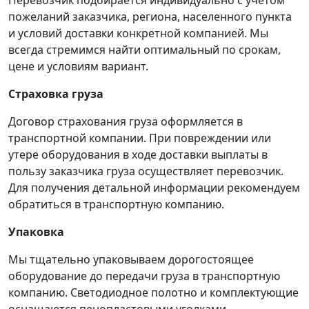
Перевозчик подбирается индивидуально с учетом
пожеланий заказчика, региона, населенного пункта
и условий доставки конкретной компанией. Мы
всегда стремимся найти оптимальный по срокам,
цене и условиям вариант.
Страховка груза
Договор страхования груза оформляется в
транспортной компании. При повреждении или
утере оборудования в ходе доставки выплаты в
пользу заказчика груза осуществляет перевозчик.
Для получения детальной информации рекомендуем
обратиться в транспортную компанию.
Упаковка
Мы тщательно упаковываем дорогостоящее
оборудование до передачи груза в транспортную
компанию. Светодиодное полотно и комплектующие