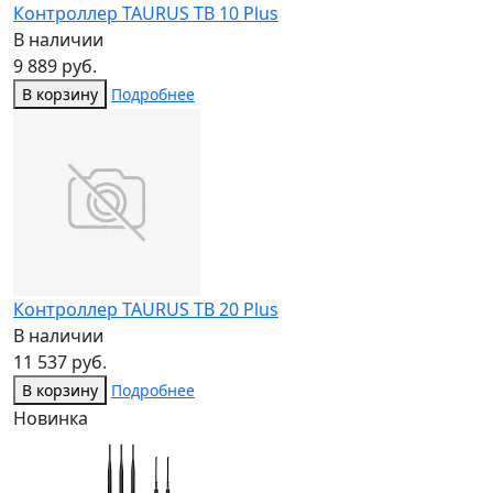
Контроллер TAURUS TB 10 Plus
В наличии
9 889 руб.
В корзину
Подробнее
Контроллер TAURUS TB 20 Plus
В наличии
11 537 руб.
В корзину
Подробнее
Новинка