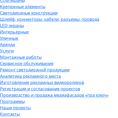
COB-экраны
Крепежные элементы
Светодиодные конструкции
Шлейф, коннекторы, кабели, разъемы, провода
LED-экраны
Интерьерные
Уличные
Аренда
Услуги
Монтажные работы
Сервисное обслуживание
Ремонт светодиодной продукции
Аналитика рекламного места
Изготовление рекламных видеороликов
Регистрация и согласование проектов
Производство и продажа медиафасадов «под ключ»
Программы
Наши проекты
Контакты