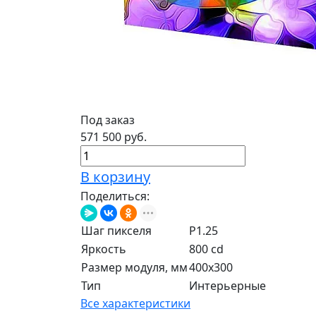
Под заказ
571 500 руб.
В корзину
Поделиться:
Шаг пикселя
P1.25
Яркость
800 cd
Размер модуля, мм
400x300
Тип
Интерьерные
Все характеристики