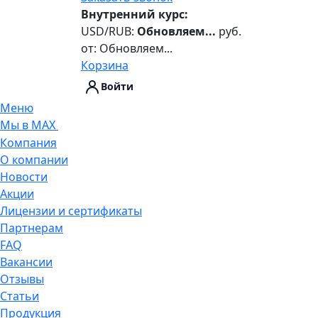
Внутренний курс:
USD/RUB:
Обновляем...
руб.
от:
Обновляем...
Корзина
Войти
Меню
Мы в MAX
Компания
О компании
Новости
Акции
Лицензии и сертификаты
Партнерам
FAQ
Вакансии
Отзывы
Статьи
Продукция